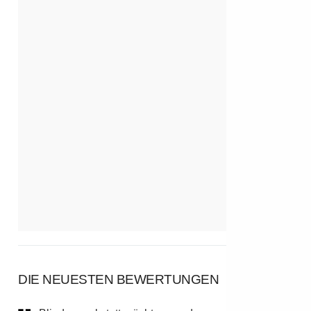
DIE NEUESTEN BEWERTUNGEN