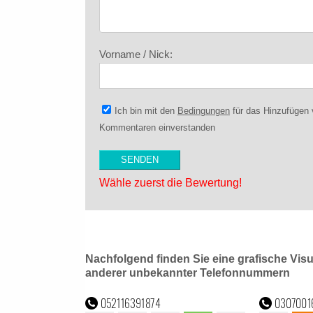
Vorname / Nick:
Ich bin mit den
Bedingungen
für das Hinzufügen
Kommentaren einverstanden
Wähle zuerst die Bewertung!
Nachfolgend finden Sie eine grafische Vis
anderer unbekannter Telefonnummern