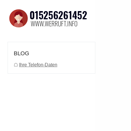
BLOG
☖
Ihre Telefon-Daten