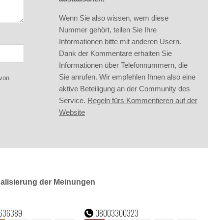
Wenn Sie also wissen, wem diese
Nummer gehört, teilen Sie Ihre
Informationen bitte mit anderen Usern.
Dank der Kommentare erhalten Sie
Informationen über Telefonnummern, die
Sie anrufen. Wir empfehlen Ihnen also eine
 von
aktive Beteiligung an der Community des
Service.
Regeln fürs Kommentieren auf der
Website
ualisierung der Meinungen