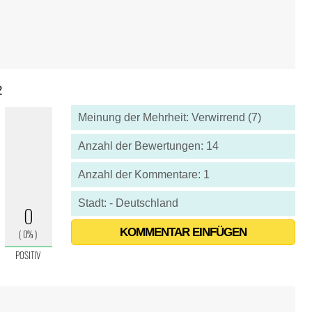
2
Meinung der Mehrheit: Verwirrend (7)
Anzahl der Bewertungen: 14
Anzahl der Kommentare: 1
Stadt: - Deutschland
KOMMENTAR EINFÜGEN