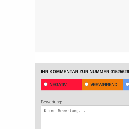
IHR KOMMENTAR ZUR NUMMER 01525626
NEGATIV
VERWIRREND
Bewertung: