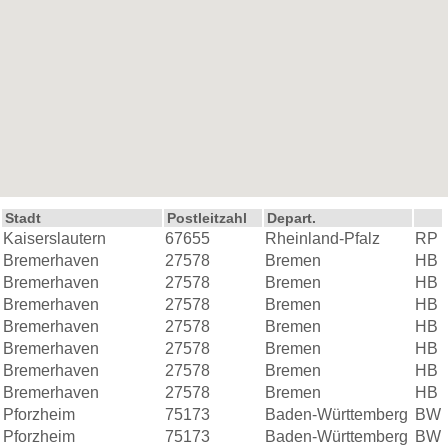
Stadt
Postleitzahl
Kaiserslautern
67655
Rheinland-Pfalz
RP
Bremerhaven
27578
Bremen
HB
Bremerhaven
27578
Bremen
HB
Bremerhaven
27578
Bremen
HB
Bremerhaven
27578
Bremen
HB
Bremerhaven
27578
Bremen
HB
Bremerhaven
27578
Bremen
HB
Bremerhaven
27578
Bremen
HB
Pforzheim
75173
Baden-Württemberg
BW
Pforzheim
75173
Baden-Württemberg
BW