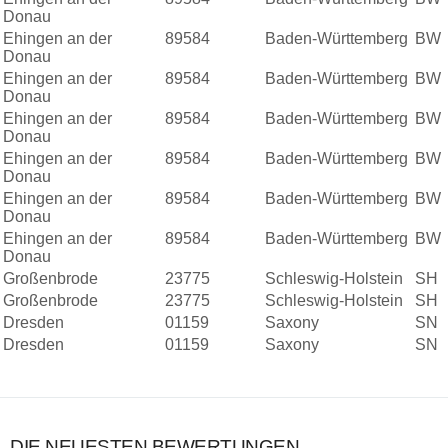
Donau
Ehingen an der
89584
Baden-Württemberg
BW
Donau
Ehingen an der
89584
Baden-Württemberg
BW
Donau
Ehingen an der
89584
Baden-Württemberg
BW
Donau
Ehingen an der
89584
Baden-Württemberg
BW
Donau
Ehingen an der
89584
Baden-Württemberg
BW
Donau
Ehingen an der
89584
Baden-Württemberg
BW
Donau
Großenbrode
23775
Schleswig-Holstein
SH
Großenbrode
23775
Schleswig-Holstein
SH
Dresden
01159
Saxony
SN
Dresden
01159
Saxony
SN
DIE NEUESTEN BEWERTUNGEN