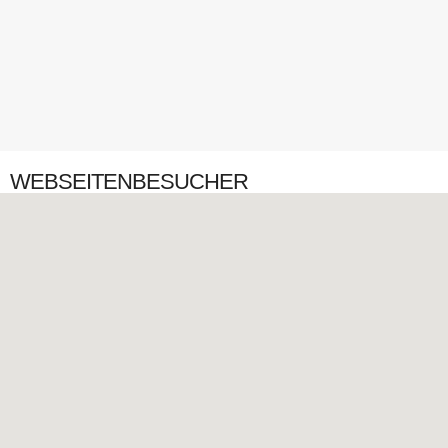
WEBSEITENBESUCHER