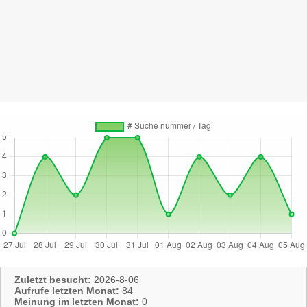
Zuletzt besucht:
2026-8-06
Aufrufe letzten Monat:
84
Meinung im letzten Monat:
0