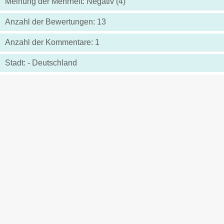
Meinung der Mehrheit: Negativ (4)
Anzahl der Bewertungen: 13
Anzahl der Kommentare: 1
Stadt: - Deutschland