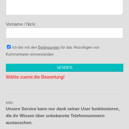
Vorname / Nick:
Ich bin mit den
Bedingungen
für das Hinzufügen von
Kommentaren einverstanden
Wähle zuerst die Bewertung!
Info:
Unsere Service kann nur dank seiner User funktionieren,
die ihr Wissen über unbekannte Telefonnummern
austauschen.