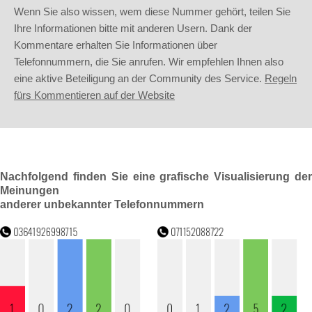
Wenn Sie also wissen, wem diese Nummer gehört, teilen Sie
Ihre Informationen bitte mit anderen Usern. Dank der
Kommentare erhalten Sie Informationen über
Telefonnummern, die Sie anrufen. Wir empfehlen Ihnen also
eine aktive Beteiligung an der Community des Service.
Regeln
fürs Kommentieren auf der Website
Nachfolgend finden Sie eine grafische Visualisierung der
Meinungen
anderer unbekannter Telefonnummern