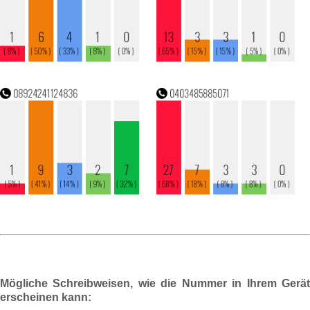
Mögliche Schreibweisen, wie die Nummer in Ihrem Gerät
erscheinen kann: