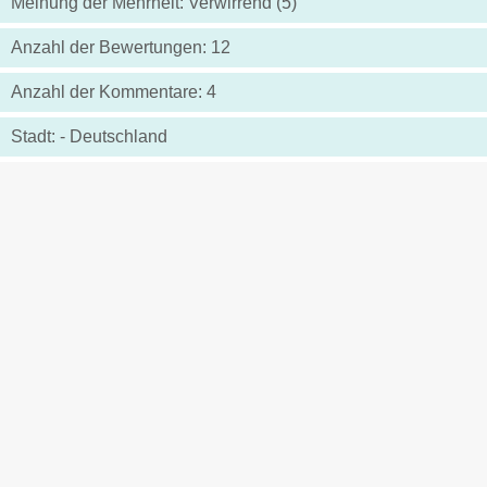
Meinung der Mehrheit: Verwirrend (5)
Anzahl der Bewertungen: 12
Anzahl der Kommentare: 4
Stadt: - Deutschland