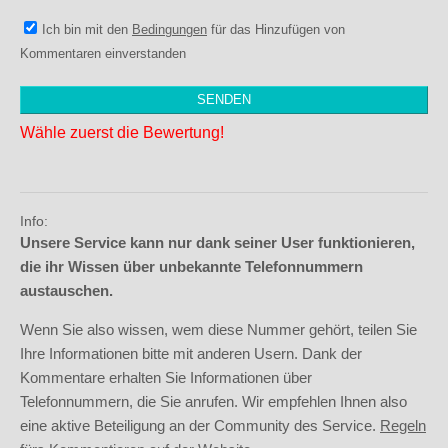
Ich bin mit den
Bedingungen
für das Hinzufügen von
Kommentaren einverstanden
Wähle zuerst die Bewertung!
Info:
Unsere Service kann nur dank seiner User funktionieren,
die ihr Wissen über unbekannte Telefonnummern
austauschen.
Wenn Sie also wissen, wem diese Nummer gehört, teilen Sie
Ihre Informationen bitte mit anderen Usern. Dank der
Kommentare erhalten Sie Informationen über
Telefonnummern, die Sie anrufen. Wir empfehlen Ihnen also
eine aktive Beteiligung an der Community des Service.
Regeln