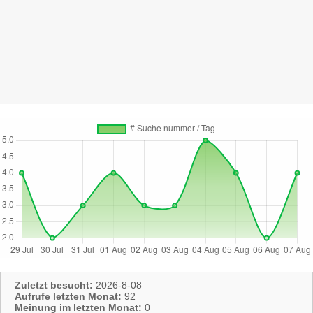
Zuletzt besucht:
2026-8-08
Aufrufe letzten Monat:
92
Meinung im letzten Monat:
0