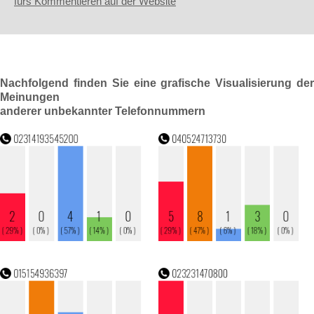
fürs Kommentieren auf der Website
Nachfolgend finden Sie eine grafische Visualisierung der
Meinungen
anderer unbekannter Telefonnummern