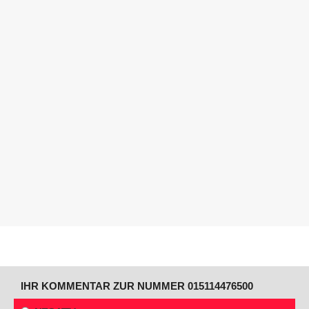
IHR KOMMENTAR ZUR NUMMER 015114476500