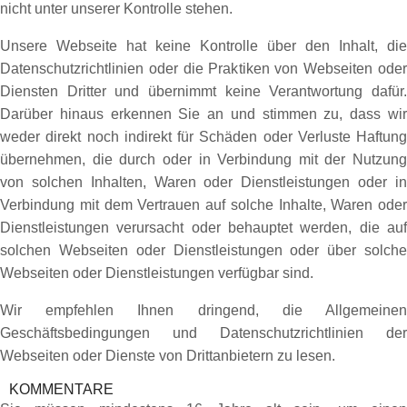
nicht unter unserer Kontrolle stehen.
Unsere Webseite hat keine Kontrolle über den Inhalt, die
Datenschutzrichtlinien oder die Praktiken von Webseiten oder
Diensten Dritter und übernimmt keine Verantwortung dafür.
Darüber hinaus erkennen Sie an und stimmen zu, dass wir
weder direkt noch indirekt für Schäden oder Verluste Haftung
übernehmen, die durch oder in Verbindung mit der Nutzung
von solchen Inhalten, Waren oder Dienstleistungen oder in
Verbindung mit dem Vertrauen auf solche Inhalte, Waren oder
Dienstleistungen verursacht oder behauptet werden, die auf
solchen Webseiten oder Dienstleistungen oder über solche
Webseiten oder Dienstleistungen verfügbar sind.
Wir empfehlen Ihnen dringend, die Allgemeinen
Geschäftsbedingungen und Datenschutzrichtlinien der
Webseiten oder Dienste von Drittanbietern zu lesen.
KOMMENTARE