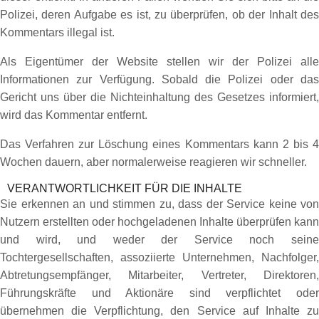
Polizei, deren Aufgabe es ist, zu überprüfen, ob der Inhalt des
Kommentars illegal ist.
Als Eigentümer der Website stellen wir der Polizei alle
Informationen zur Verfügung. Sobald die Polizei oder das
Gericht uns über die Nichteinhaltung des Gesetzes informiert,
wird das Kommentar entfernt.
Das Verfahren zur Löschung eines Kommentars kann 2 bis 4
Wochen dauern, aber normalerweise reagieren wir schneller.
VERANTWORTLICHKEIT FÜR DIE INHALTE
Sie erkennen an und stimmen zu, dass der Service keine von
Nutzern erstellten oder hochgeladenen Inhalte überprüfen kann
und wird, und weder der Service noch seine
Tochtergesellschaften, assoziierte Unternehmen, Nachfolger,
Abtretungsempfänger, Mitarbeiter, Vertreter, Direktoren,
Führungskräfte und Aktionäre sind verpflichtet oder
übernehmen die Verpflichtung, den Service auf Inhalte zu