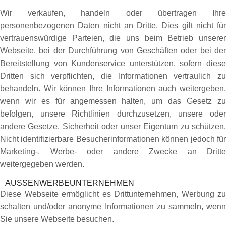
Wir verkaufen, handeln oder übertragen Ihre
personenbezogenen Daten nicht an Dritte. Dies gilt nicht für
vertrauenswürdige Parteien, die uns beim Betrieb unserer
Webseite, bei der Durchführung von Geschäften oder bei der
Bereitstellung von Kundenservice unterstützen, sofern diese
Dritten sich verpflichten, die Informationen vertraulich zu
behandeln. Wir können Ihre Informationen auch weitergeben,
wenn wir es für angemessen halten, um das Gesetz zu
befolgen, unsere Richtlinien durchzusetzen, unsere oder
andere Gesetze, Sicherheit oder unser Eigentum zu schützen.
Nicht identifizierbare Besucherinformationen können jedoch für
Marketing-, Werbe- oder andere Zwecke an Dritte
weitergegeben werden.
AUSSENWERBEUNTERNEHMEN
Diese Webseite ermöglicht es Drittunternehmen, Werbung zu
schalten und/oder anonyme Informationen zu sammeln, wenn
Sie unsere Webseite besuchen.