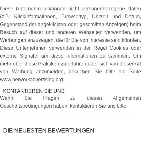
Diese Unternehmen können nicht personenbezogene Daten
(z.B. Klickinformationen, Browsertyp, Uhrzeit und Datum,
Gegenstand der angeklickten oder gescrollten Anzeigen) beim
Besuch auf dieser und anderen Webseiten verwenden, um
Werbungen anzuzeigen, die für Sie von Interesse sein könnten.
Diese Unternehmen verwenden in der Regel Cookies oder
externe Signale, um diese Informationen zu sammeln. Um
mehr über diese Praktiken zu erfahren oder sich von dieser Art
von Werbung abzumelden, besuchen Sie bitte die Seite
www.networkadvertising.org.
KONTAKTIEREN SIE UNS
Wenn Sie Fragen zu diesen Allgemeinen
Geschäftsbedingungen haben, kontaktieren Sie uns bitte.
DIE NEUESTEN BEWERTUNGEN