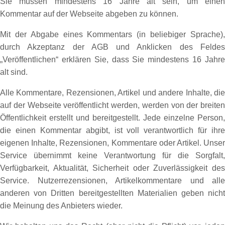
Sie müssen mindestens 16 Jahre alt sein, um einen
Kommentar auf der Webseite abgeben zu können.
Mit der Abgabe eines Kommentars (in beliebiger Sprache),
durch Akzeptanz der AGB und Anklicken des Feldes
„Veröffentlichen“ erklären Sie, dass Sie mindestens 16 Jahre
alt sind.
Alle Kommentare, Rezensionen, Artikel und andere Inhalte, die
auf der Webseite veröffentlicht werden, werden von der breiten
Öffentlichkeit erstellt und bereitgestellt. Jede einzelne Person,
die einen Kommentar abgibt, ist voll verantwortlich für ihre
eigenen Inhalte, Rezensionen, Kommentare oder Artikel. Unser
Service übernimmt keine Verantwortung für die Sorgfalt,
Verfügbarkeit, Aktualität, Sicherheit oder Zuverlässigkeit des
Service. Nutzerrezensionen, Artikelkommentare und alle
anderen von Dritten bereitgestellten Materialien geben nicht
die Meinung des Anbieters wieder.