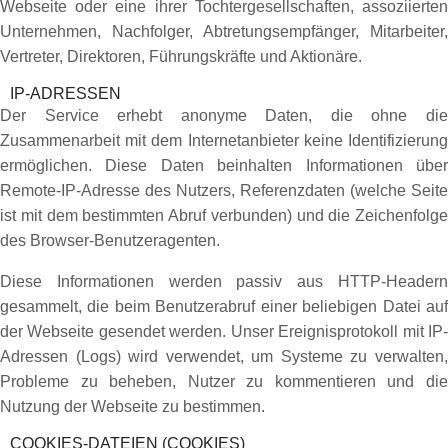
Webseite oder eine ihrer Tochtergesellschaften, assoziierten
Unternehmen, Nachfolger, Abtretungsempfänger, Mitarbeiter,
Vertreter, Direktoren, Führungskräfte und Aktionäre.
IP-ADRESSEN
Der Service erhebt anonyme Daten, die ohne die
Zusammenarbeit mit dem Internetanbieter keine Identifizierung
ermöglichen. Diese Daten beinhalten Informationen über
Remote-IP-Adresse des Nutzers, Referenzdaten (welche Seite
ist mit dem bestimmten Abruf verbunden) und die Zeichenfolge
des Browser-Benutzeragenten.
Diese Informationen werden passiv aus HTTP-Headern
gesammelt, die beim Benutzerabruf einer beliebigen Datei auf
der Webseite gesendet werden. Unser Ereignisprotokoll mit IP-
Adressen (Logs) wird verwendet, um Systeme zu verwalten,
Probleme zu beheben, Nutzer zu kommentieren und die
Nutzung der Webseite zu bestimmen.
COOKIES-DATEIEN (COOKIES)