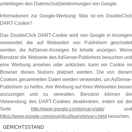
unterliegen den Datenschutzbestimmungen von Google.
Informationen zur Google-Werbung: Was ist ein DoubleClick
DART-Cookie?
Das DoubleClick DART-Cookie wird von Google in Anzeigen
verwendet, die auf Webseiten von Publishern geschaltet
werden, die AdSense-Anzeigen für Inhalte anzeigen. Wenn
Benutzer die Webseite des AdSense-Publishers besuchen und
eine Werbung ansehen oder anklicken, kann ein Cookie im
Browser dieses Nutzers platziert werden. Die von diesen
Cookies gesammelten Daten werden verwendet, um AdSense-
Publishern zu helfen, ihre Werbung auf ihren Webseiten besser
anzuzeigen und zu verwalten. Benutzer können die
Verwendung des DART-Cookies deaktivieren, indem sie die
Seite
http://www.google.com/privacy/ads/
und
https://www.google.com/analytics/learn/privacy.html
besuchen.
GERICHTSSTAND