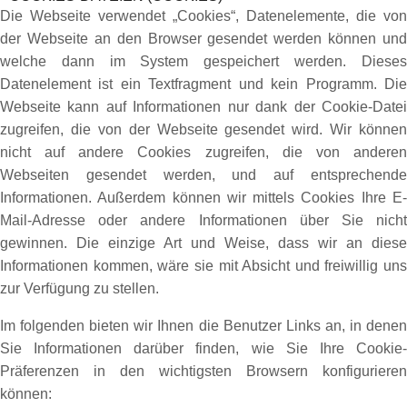
Die Webseite verwendet „Cookies“, Datenelemente, die von
der Webseite an den Browser gesendet werden können und
welche dann im System gespeichert werden. Dieses
Datenelement ist ein Textfragment und kein Programm. Die
Webseite kann auf Informationen nur dank der Cookie-Datei
zugreifen, die von der Webseite gesendet wird. Wir können
nicht auf andere Cookies zugreifen, die von anderen
Webseiten gesendet werden, und auf entsprechende
Informationen. Außerdem können wir mittels Cookies Ihre E-
Mail-Adresse oder andere Informationen über Sie nicht
gewinnen. Die einzige Art und Weise, dass wir an diese
Informationen kommen, wäre sie mit Absicht und freiwillig uns
zur Verfügung zu stellen.
Im folgenden bieten wir Ihnen die Benutzer Links an, in denen
Sie Informationen darüber finden, wie Sie Ihre Cookie-
Präferenzen in den wichtigsten Browsern konfigurieren
können: