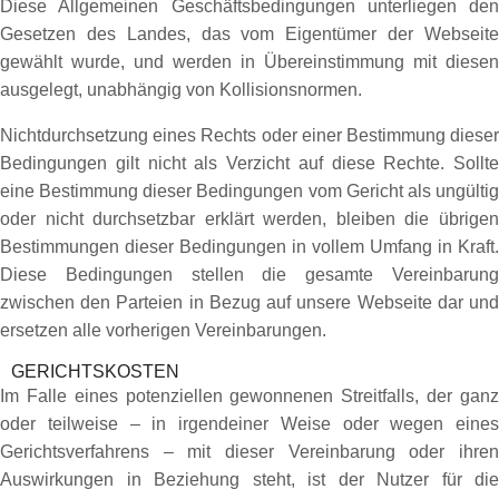
Diese Allgemeinen Geschäftsbedingungen unterliegen den
Gesetzen des Landes, das vom Eigentümer der Webseite
gewählt wurde, und werden in Übereinstimmung mit diesen
ausgelegt, unabhängig von Kollisionsnormen.
Nichtdurchsetzung eines Rechts oder einer Bestimmung dieser
Bedingungen gilt nicht als Verzicht auf diese Rechte. Sollte
eine Bestimmung dieser Bedingungen vom Gericht als ungültig
oder nicht durchsetzbar erklärt werden, bleiben die übrigen
Bestimmungen dieser Bedingungen in vollem Umfang in Kraft.
Diese Bedingungen stellen die gesamte Vereinbarung
zwischen den Parteien in Bezug auf unsere Webseite dar und
ersetzen alle vorherigen Vereinbarungen.
GERICHTSKOSTEN
Im Falle eines potenziellen gewonnenen Streitfalls, der ganz
oder teilweise – in irgendeiner Weise oder wegen eines
Gerichtsverfahrens – mit dieser Vereinbarung oder ihren
Auswirkungen in Beziehung steht, ist der Nutzer für die