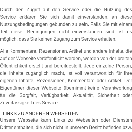
Durch den Zugriff auf den Service oder die Nutzung des
Service erklären Sie sich damit einverstanden, an diese
Nutzungsbedingungen gebunden zu sein. Falls Sie mit einem
Teil dieser Bedingungen nicht einverstanden sind, ist es
möglich, dass Sie keinen Zugang zum Service erhalten.
Alle Kommentare, Rezensionen, Artikel und andere Inhalte, die
auf der Webseite veröffentlicht werden, werden von der breiten
Öffentlichkeit erstellt und bereitgestellt. Jede einzelne Person,
die Inhalte zugänglich macht, ist voll verantwortlich für ihre
eigenen Inhalte, Rezensionen, Kommentare oder Artikel. Der
Eigentümer dieser Webseite übernimmt keine Verantwortung
für die Sorgfalt, Verfügbarkeit, Aktualität, Sicherheit oder
Zuverlässigkeit des Service.
LINKS ZU ANDEREN WEBSEITEN
Unsere Webseite kann Links zu Webseiten oder Diensten
Dritter enthalten, die sich nicht in unserem Besitz befinden bzw.