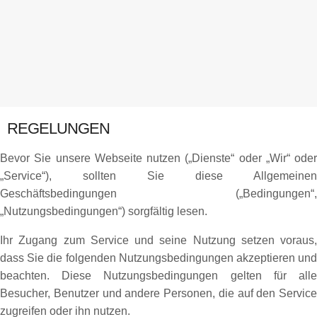
REGELUNGEN
Bevor Sie unsere Webseite nutzen („Dienste“ oder „Wir“ oder
„Service“), sollten Sie diese Allgemeinen
Geschäftsbedingungen („Bedingungen“,
„Nutzungsbedingungen“) sorgfältig lesen.
Ihr Zugang zum Service und seine Nutzung setzen voraus,
dass Sie die folgenden Nutzungsbedingungen akzeptieren und
beachten. Diese Nutzungsbedingungen gelten für alle
Besucher, Benutzer und andere Personen, die auf den Service
zugreifen oder ihn nutzen.