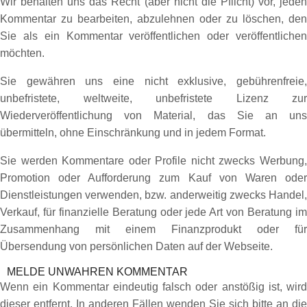
Wir behalten uns das Recht (aber nicht die Pflicht) vor, jeden
Kommentar zu bearbeiten, abzulehnen oder zu löschen, den
Sie als ein Kommentar veröffentlichen oder veröffentlichen
möchten.
Sie gewähren uns eine nicht exklusive, gebührenfreie,
unbefristete, weltweite, unbefristete Lizenz zur
Wiederveröffentlichung von Material, das Sie an uns
übermitteln, ohne Einschränkung und in jedem Format.
Sie werden Kommentare oder Profile nicht zwecks Werbung,
Promotion oder Aufforderung zum Kauf von Waren oder
Dienstleistungen verwenden, bzw. anderweitig zwecks Handel,
Verkauf, für finanzielle Beratung oder jede Art von Beratung im
Zusammenhang mit einem Finanzprodukt oder für
Übersendung von persönlichen Daten auf der Webseite.
MELDE UNWAHREN KOMMENTAR
Wenn ein Kommentar eindeutig falsch oder anstößig ist, wird
dieser entfernt. In anderen Fällen wenden Sie sich bitte an die