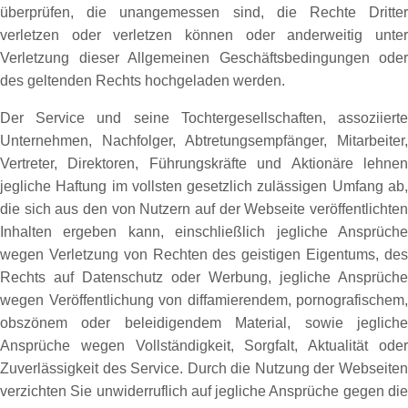
überprüfen, die unangemessen sind, die Rechte Dritter
verletzen oder verletzen können oder anderweitig unter
Verletzung dieser Allgemeinen Geschäftsbedingungen oder
des geltenden Rechts hochgeladen werden.
Der Service und seine Tochtergesellschaften, assoziierte
Unternehmen, Nachfolger, Abtretungsempfänger, Mitarbeiter,
Vertreter, Direktoren, Führungskräfte und Aktionäre lehnen
jegliche Haftung im vollsten gesetzlich zulässigen Umfang ab,
die sich aus den von Nutzern auf der Webseite veröffentlichten
Inhalten ergeben kann, einschließlich jegliche Ansprüche
wegen Verletzung von Rechten des geistigen Eigentums, des
Rechts auf Datenschutz oder Werbung, jegliche Ansprüche
wegen Veröffentlichung von diffamierendem, pornografischem,
obszönem oder beleidigendem Material, sowie jegliche
Ansprüche wegen Vollständigkeit, Sorgfalt, Aktualität oder
Zuverlässigkeit des Service. Durch die Nutzung der Webseiten
verzichten Sie unwiderruflich auf jegliche Ansprüche gegen die