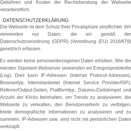
Gebühren und Kosten der Rechtsberatung der Webseite
verantwortlich.
DATENSCHUTZERKLÄRUNG
Die Webseite ist dem Schutz Ihrer Privatsphäre verpflichtet. Wir
verwenden nur Daten, die wir gemäß der
Datenschutzverordnung (GDPR) (Verordnung (EU) 2016/679)
gesetzlich erfassen.
Es werden keine personenbezogenen Daten erhoben. Wie die
meisten Standard-Webserver verwenden wir Ereignisprotokolle
(Log). Dies kann IP-Adressen (Internet Protocol-Adressen),
Browsertyp, Internetanbieter (Internet Service Provider/ISP),
Referrer/Output-Seiten, Plattformtyp, Datums-/Zeitstempel und
Anzahl der Klicks beinhalten, um Trends zu analysieren, die
Webseite zu verwalten, den Benutzerverkehr zu verfolgen,
breite demografische Informationen zu analysieren und zu
sammeln. IP-Adressen usw. sind nicht mit persönlichen Daten
verknüpft.