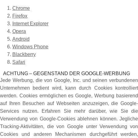
Chrome
Firefox
Internet Explorer
Opera
Android
Windows Phone
Blackberry
Safari
ACHTUNG – GEGENSTAND DER GOOGLE-WERBUNG
Jede Werbung, die von Google, Inc. und seinen verbundenen
Unternehmen bedient wird, kann durch Cookies kontrolliert
werden. Cookies ermöglichen es Google, Werbung basierend
auf Ihren Besuchen auf Webseiten anzuzeigen, die Google-
Services nutzen. Erfahren Sie mehr darüber, wie Sie die
Verwendung von Google-Cookies ablehnen können. Jegliche
Tracking-Aktivitäten, die von Google unter Verwendung von
Cookies und anderen Mechanismen durchgeführt werden,