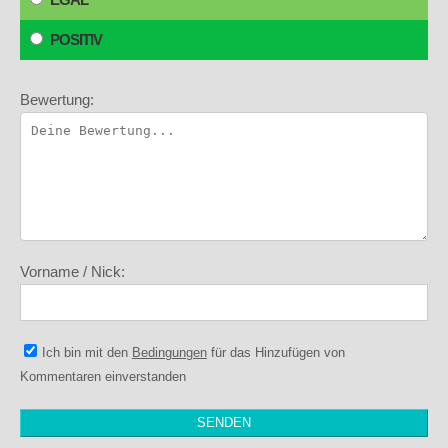
POSITIV
Bewertung:
Vorname / Nick:
Ich bin mit den
Bedingungen
für das Hinzufügen von
Kommentaren einverstanden