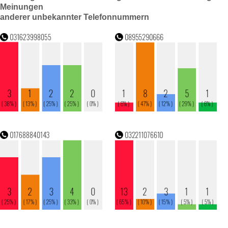
Meinungen
anderer unbekannter Telefonnummern