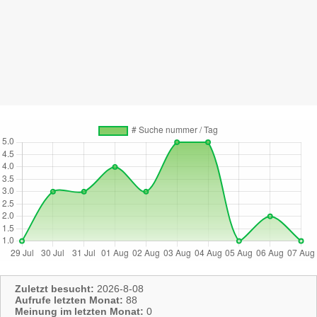
Zuletzt besucht:
2026-8-08
Aufrufe letzten Monat:
88
Meinung im letzten Monat:
0