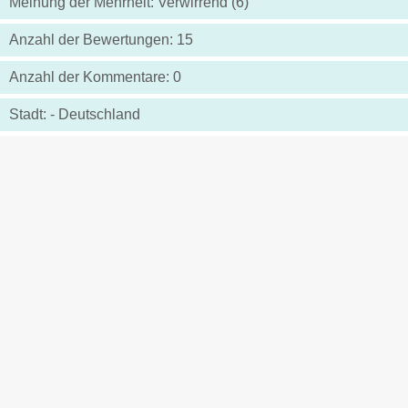
Meinung der Mehrheit: Verwirrend (6)
Anzahl der Bewertungen: 15
Anzahl der Kommentare: 0
Stadt: - Deutschland