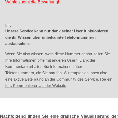
Wähle zuerst die Bewertung!
Info:
Unsere Service kann nur dank seiner User funktionieren,
die ihr Wissen über unbekannte Telefonnummern
austauschen.
Wenn Sie also wissen, wem diese Nummer gehört, teilen Sie
Ihre Informationen bitte mit anderen Usern. Dank der
Kommentare erhalten Sie Informationen über
Telefonnummern, die Sie anrufen. Wir empfehlen Ihnen also
eine aktive Beteiligung an der Community des Service.
Regeln
fürs Kommentieren auf der Website
Nachfolgend finden Sie eine grafische Visualisierung der