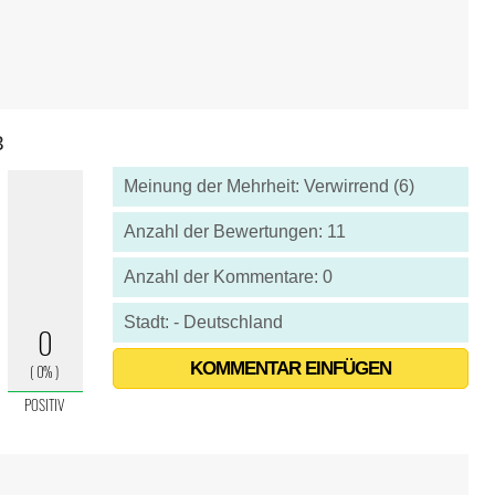
3
Meinung der Mehrheit: Verwirrend (6)
Anzahl der Bewertungen: 11
Anzahl der Kommentare: 0
Stadt: - Deutschland
KOMMENTAR EINFÜGEN