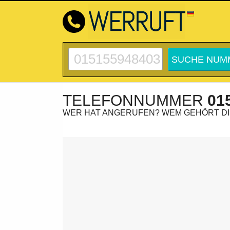
TELEFONNUMMER
01
WER HAT ANGERUFEN? WEM GEHÖRT D