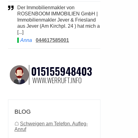
Der Immobilienmakler von
ROSENBOOM IMMOBILIEN GmbH |
Immobilienmakler Jever & Friesland
aus Jever (Am Kirchpl. 24 ) hat mich a
[...]
Anna
044617585001
BLOG
☖
Schweigen am Telefon. Aufleg-
Anruf