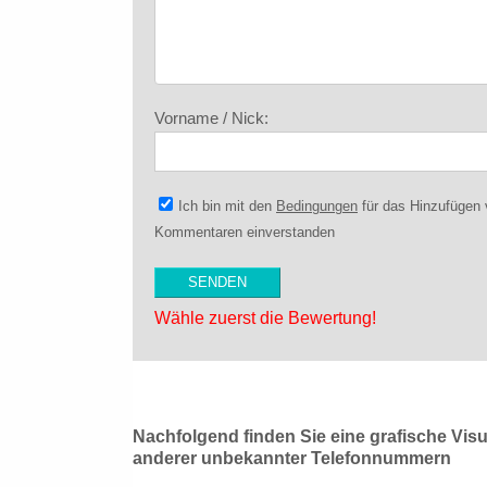
Vorname / Nick:
Ich bin mit den
Bedingungen
für das Hinzufügen
Kommentaren einverstanden
Wähle zuerst die Bewertung!
Nachfolgend finden Sie eine grafische Vis
anderer unbekannter Telefonnummern