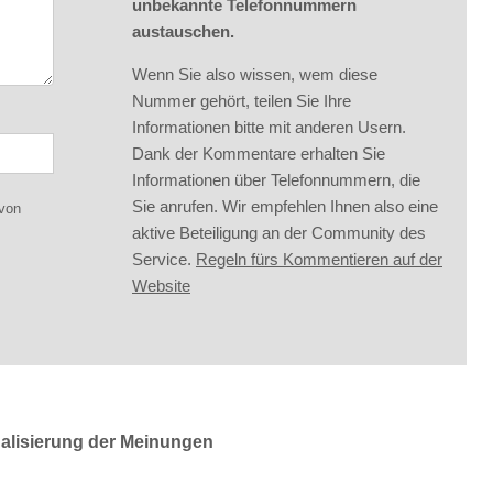
unbekannte Telefonnummern
austauschen.
Wenn Sie also wissen, wem diese
Nummer gehört, teilen Sie Ihre
Informationen bitte mit anderen Usern.
Dank der Kommentare erhalten Sie
Informationen über Telefonnummern, die
Sie anrufen. Wir empfehlen Ihnen also eine
 von
aktive Beteiligung an der Community des
Service.
Regeln fürs Kommentieren auf der
Website
ualisierung der Meinungen