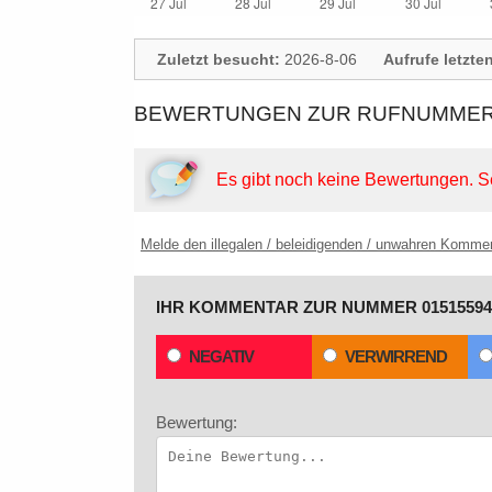
Zuletzt besucht:
2026-8-06
Aufrufe letzte
BEWERTUNGEN ZUR RUFNUMMER: 
Es gibt noch keine Bewertungen.
S
Melde den illegalen / beleidigenden / unwahren Komme
IHR KOMMENTAR ZUR NUMMER 01515594
NEGATIV
VERWIRREND
Bewertung: