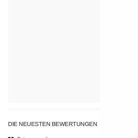
DIE NEUESTEN BEWERTUNGEN