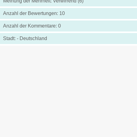
Meinung der Mehrheit: Verwirrend (6)
Anzahl der Bewertungen: 10
Anzahl der Kommentare: 0
Stadt: - Deutschland