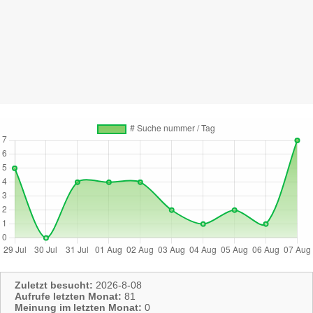
Zuletzt besucht:
2026-8-08
Aufrufe letzten Monat:
81
Meinung im letzten Monat:
0