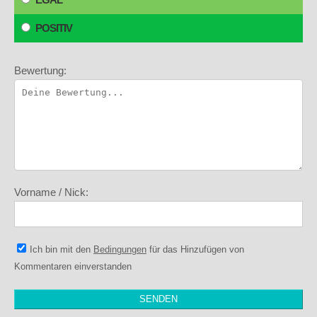
POSITIV
Bewertung:
Vorname / Nick:
Ich bin mit den
Bedingungen
für das Hinzufügen von
Kommentaren einverstanden