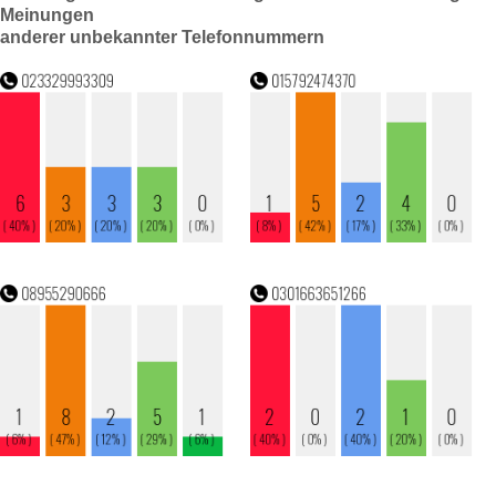
Meinungen
anderer unbekannter Telefonnummern