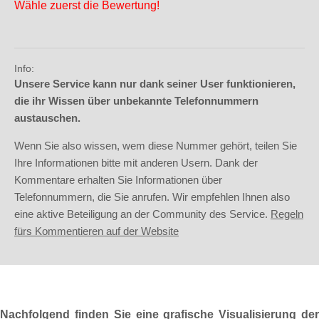
Wähle zuerst die Bewertung!
Info:
Unsere Service kann nur dank seiner User funktionieren,
die ihr Wissen über unbekannte Telefonnummern
austauschen.
Wenn Sie also wissen, wem diese Nummer gehört, teilen Sie
Ihre Informationen bitte mit anderen Usern. Dank der
Kommentare erhalten Sie Informationen über
Telefonnummern, die Sie anrufen. Wir empfehlen Ihnen also
eine aktive Beteiligung an der Community des Service.
Regeln
fürs Kommentieren auf der Website
Nachfolgend finden Sie eine grafische Visualisierung der