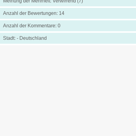
Meinung der Mehrheit: Verwirrend (7)
Anzahl der Bewertungen: 14
Anzahl der Kommentare: 0
Stadt: - Deutschland