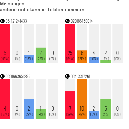
Meinungen
anderer unbekannter Telefonnummern