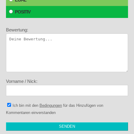
POSITIV
Bewertung:
Vorname / Nick:
Ich bin mit den
Bedingungen
für das Hinzufügen von
Kommentaren einverstanden