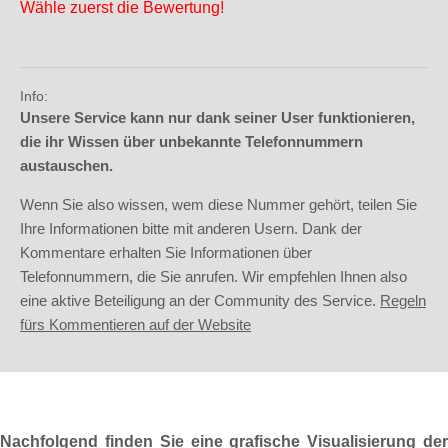
Wähle zuerst die Bewertung!
Info:
Unsere Service kann nur dank seiner User funktionieren,
die ihr Wissen über unbekannte Telefonnummern
austauschen.
Wenn Sie also wissen, wem diese Nummer gehört, teilen Sie
Ihre Informationen bitte mit anderen Usern. Dank der
Kommentare erhalten Sie Informationen über
Telefonnummern, die Sie anrufen. Wir empfehlen Ihnen also
eine aktive Beteiligung an der Community des Service.
Regeln
fürs Kommentieren auf der Website
Nachfolgend finden Sie eine grafische Visualisierung der