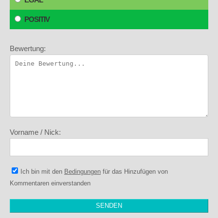
POSITIV
Bewertung:
Vorname / Nick:
Ich bin mit den
Bedingungen
für das Hinzufügen von
Kommentaren einverstanden