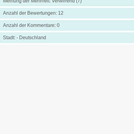
Meinung der Mehrheit: Verwirrend (7)
Anzahl der Bewertungen: 12
Anzahl der Kommentare: 0
Stadt: - Deutschland