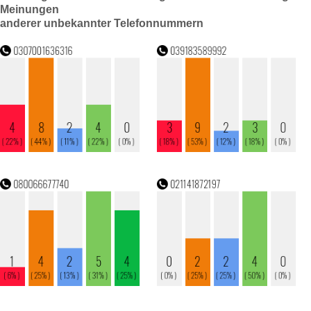
Meinungen
anderer unbekannter Telefonnummern