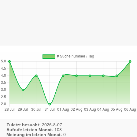
Zuletzt besucht:
2026-8-07
Aufrufe letzten Monat:
103
Meinung im letzten Monat:
0