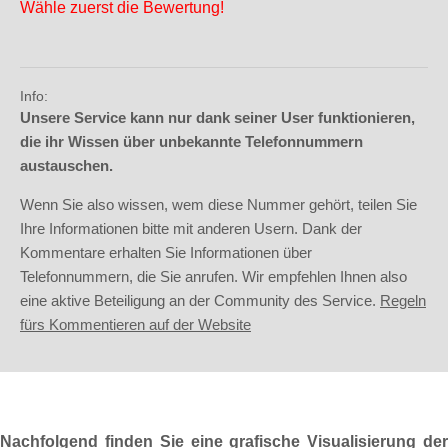
Wähle zuerst die Bewertung!
Info:
Unsere Service kann nur dank seiner User funktionieren,
die ihr Wissen über unbekannte Telefonnummern
austauschen.
Wenn Sie also wissen, wem diese Nummer gehört, teilen Sie
Ihre Informationen bitte mit anderen Usern. Dank der
Kommentare erhalten Sie Informationen über
Telefonnummern, die Sie anrufen. Wir empfehlen Ihnen also
eine aktive Beteiligung an der Community des Service.
Regeln
fürs Kommentieren auf der Website
Nachfolgend finden Sie eine grafische Visualisierung der