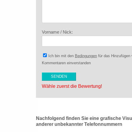
Vorname / Nick:
Ich bin mit den
Bedingungen
für das Hinzufügen
Kommentaren einverstanden
Wähle zuerst die Bewertung!
Nachfolgend finden Sie eine grafische Vis
anderer unbekannter Telefonnummern