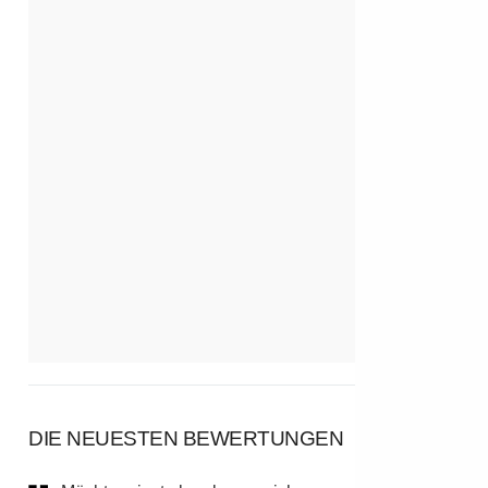
DIE NEUESTEN BEWERTUNGEN