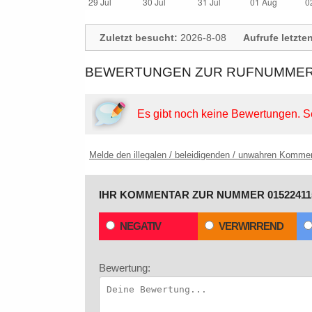
Zuletzt besucht:
2026-8-08
Aufrufe letzte
BEWERTUNGEN ZUR RUFNUMMER: 
Es gibt noch keine Bewertungen.
S
Melde den illegalen / beleidigenden / unwahren Komme
IHR KOMMENTAR ZUR NUMMER 01522411
NEGATIV
VERWIRREND
Bewertung: