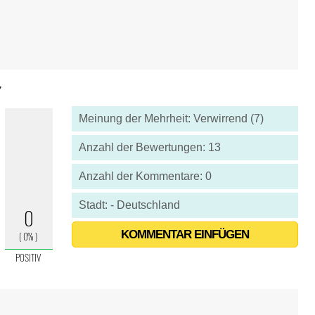
7
Meinung der Mehrheit: Verwirrend (7)
Anzahl der Bewertungen: 13
Anzahl der Kommentare: 0
Stadt: - Deutschland
KOMMENTAR EINFÜGEN