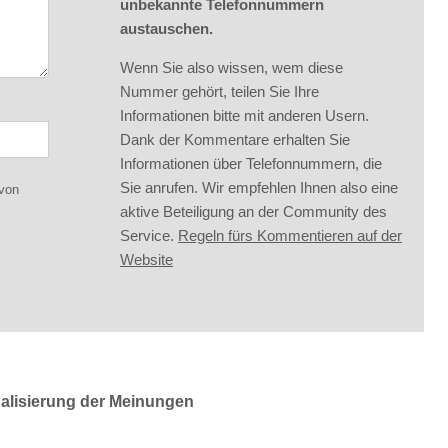
unbekannte Telefonnummern
austauschen.
Wenn Sie also wissen, wem diese
Nummer gehört, teilen Sie Ihre
Informationen bitte mit anderen Usern.
Dank der Kommentare erhalten Sie
Informationen über Telefonnummern, die
Sie anrufen. Wir empfehlen Ihnen also eine
 von
aktive Beteiligung an der Community des
Service.
Regeln fürs Kommentieren auf der
Website
ualisierung der Meinungen