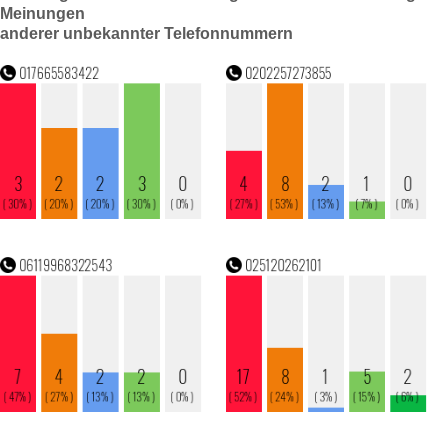
Meinungen
anderer unbekannter Telefonnummern