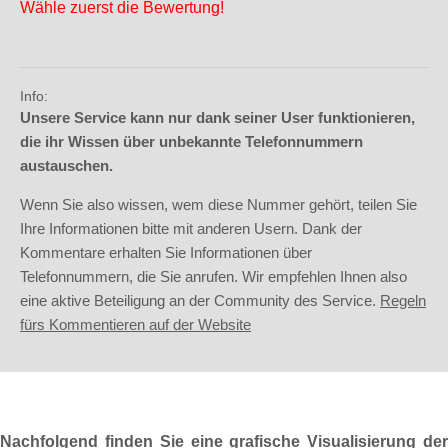
Wähle zuerst die Bewertung!
Info:
Unsere Service kann nur dank seiner User funktionieren,
die ihr Wissen über unbekannte Telefonnummern
austauschen.
Wenn Sie also wissen, wem diese Nummer gehört, teilen Sie
Ihre Informationen bitte mit anderen Usern. Dank der
Kommentare erhalten Sie Informationen über
Telefonnummern, die Sie anrufen. Wir empfehlen Ihnen also
eine aktive Beteiligung an der Community des Service.
Regeln
fürs Kommentieren auf der Website
Nachfolgend finden Sie eine grafische Visualisierung der