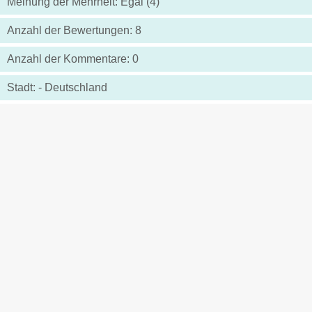
Meinung der Mehrheit: Egal (4)
Anzahl der Bewertungen: 8
Anzahl der Kommentare: 0
Stadt: - Deutschland