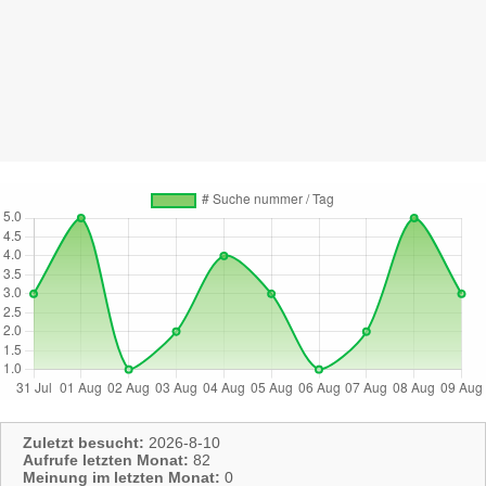
Zuletzt besucht:
2026-8-10
Aufrufe letzten Monat:
82
Meinung im letzten Monat:
0