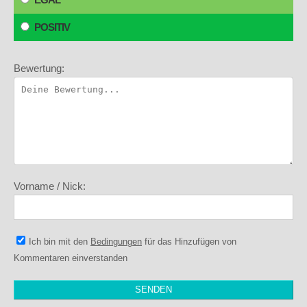
POSITIV
Bewertung:
Vorname / Nick:
Ich bin mit den
Bedingungen
für das Hinzufügen von
Kommentaren einverstanden