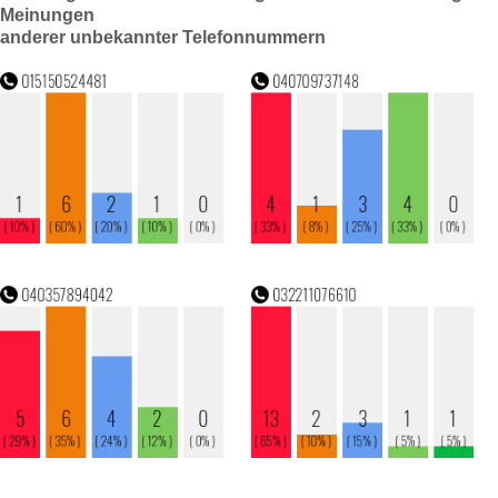
Meinungen
anderer unbekannter Telefonnummern