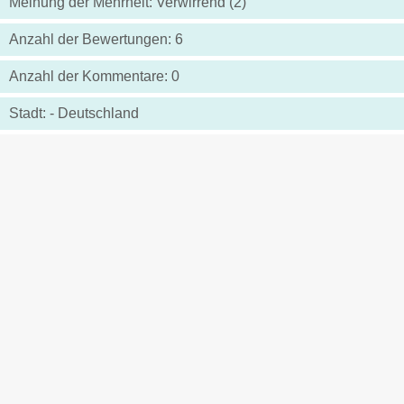
Meinung der Mehrheit: Verwirrend (2)
Anzahl der Bewertungen: 6
Anzahl der Kommentare: 0
Stadt: - Deutschland