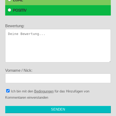
POSITIV
Bewertung:
Vorname / Nick:
Ich bin mit den
Bedingungen
für das Hinzufügen von
Kommentaren einverstanden