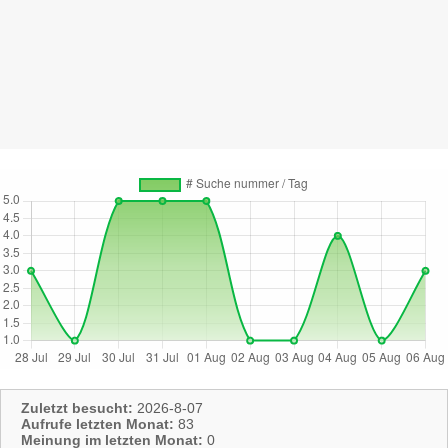
Zuletzt besucht:
2026-8-07
Aufrufe letzten Monat:
83
Meinung im letzten Monat:
0