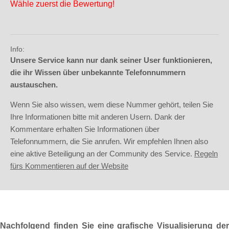
Wähle zuerst die Bewertung!
Info:
Unsere Service kann nur dank seiner User funktionieren,
die ihr Wissen über unbekannte Telefonnummern
austauschen.
Wenn Sie also wissen, wem diese Nummer gehört, teilen Sie
Ihre Informationen bitte mit anderen Usern. Dank der
Kommentare erhalten Sie Informationen über
Telefonnummern, die Sie anrufen. Wir empfehlen Ihnen also
eine aktive Beteiligung an der Community des Service.
Regeln
fürs Kommentieren auf der Website
Nachfolgend finden Sie eine grafische Visualisierung der