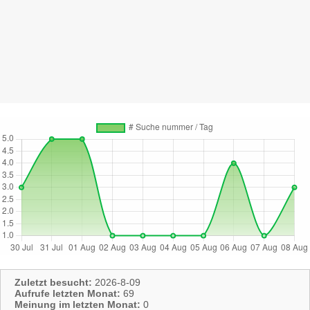
Zuletzt besucht:
2026-8-09
Aufrufe letzten Monat:
69
Meinung im letzten Monat:
0