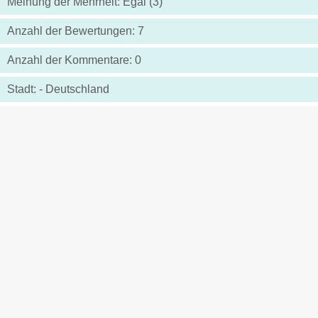
Meinung der Mehrheit: Egal (3)
Anzahl der Bewertungen: 7
Anzahl der Kommentare: 0
Stadt: - Deutschland