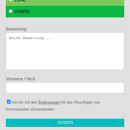
POSITIV
Bewertung:
Vorname / Nick:
Ich bin mit den
Bedingungen
für das Hinzufügen von
Kommentaren einverstanden