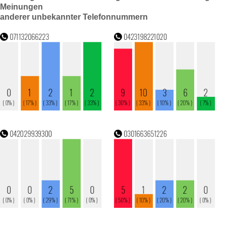
Meinungen
anderer unbekannter Telefonnummern