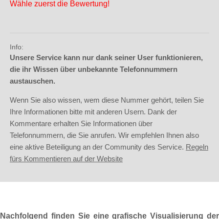
Wähle zuerst die Bewertung!
Info:
Unsere Service kann nur dank seiner User funktionieren,
die ihr Wissen über unbekannte Telefonnummern
austauschen.
Wenn Sie also wissen, wem diese Nummer gehört, teilen Sie
Ihre Informationen bitte mit anderen Usern. Dank der
Kommentare erhalten Sie Informationen über
Telefonnummern, die Sie anrufen. Wir empfehlen Ihnen also
eine aktive Beteiligung an der Community des Service.
Regeln
fürs Kommentieren auf der Website
Nachfolgend finden Sie eine grafische Visualisierung der