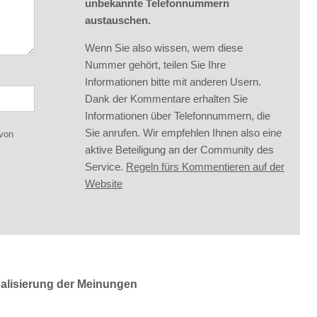
unbekannte Telefonnummern
austauschen.
Wenn Sie also wissen, wem diese
Nummer gehört, teilen Sie Ihre
Informationen bitte mit anderen Usern.
Dank der Kommentare erhalten Sie
Informationen über Telefonnummern, die
Sie anrufen. Wir empfehlen Ihnen also eine
 von
aktive Beteiligung an der Community des
Service.
Regeln fürs Kommentieren auf der
Website
ualisierung der Meinungen