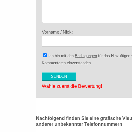
Vorname / Nick:
Ich bin mit den
Bedingungen
für das Hinzufügen
Kommentaren einverstanden
Wähle zuerst die Bewertung!
Nachfolgend finden Sie eine grafische Vis
anderer unbekannter Telefonnummern