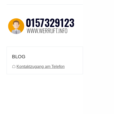
BLOG
☖
Kontaktzugang am Telefon