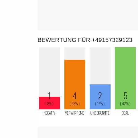
BEWERTUNG FÜR +49157329123