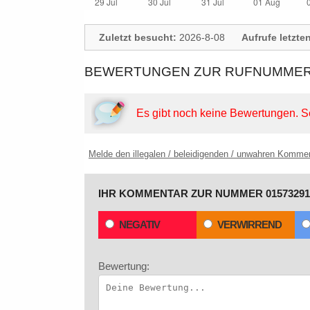
Zuletzt besucht:
2026-8-08
Aufrufe letzte
BEWERTUNGEN ZUR RUFNUMMER:
Es gibt noch keine Bewertungen.
S
Melde den illegalen / beleidigenden / unwahren Komme
IHR KOMMENTAR ZUR NUMMER 01573291
NEGATIV
VERWIRREND
Bewertung: