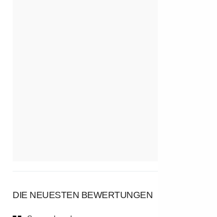
DIE NEUESTEN BEWERTUNGEN