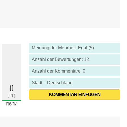
Meinung der Mehrheit: Egal (5)
Anzahl der Bewertungen: 12
Anzahl der Kommentare: 0
Stadt: - Deutschland
KOMMENTAR EINFÜGEN