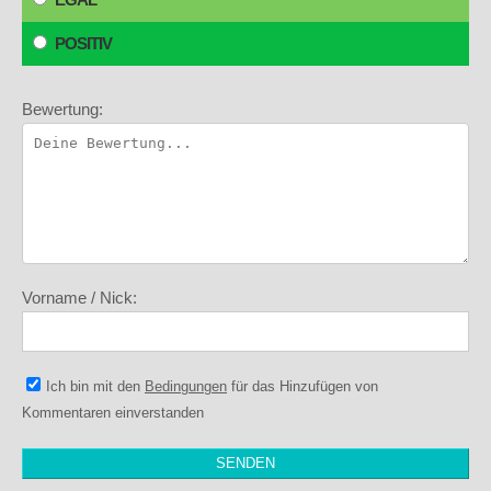
POSITIV
Bewertung:
Vorname / Nick:
Ich bin mit den
Bedingungen
für das Hinzufügen von
Kommentaren einverstanden