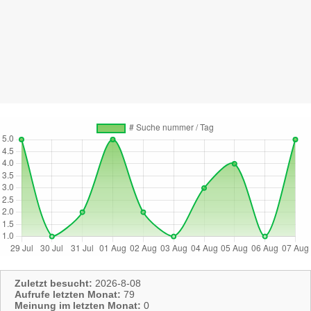
Zuletzt besucht:
2026-8-08
Aufrufe letzten Monat:
79
Meinung im letzten Monat:
0