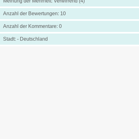
Meinung der Mehrheit: Verwirrend (4)
Anzahl der Bewertungen: 10
Anzahl der Kommentare: 0
Stadt: - Deutschland