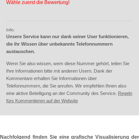
Wähle zuerst die Bewertung!
Info:
Unsere Service kann nur dank seiner User funktionieren,
die ihr Wissen über unbekannte Telefonnummern
austauschen.
Wenn Sie also wissen, wem diese Nummer gehört, teilen Sie
Ihre Informationen bitte mit anderen Usern. Dank der
Kommentare erhalten Sie Informationen über
Telefonnummern, die Sie anrufen. Wir empfehlen Ihnen also
eine aktive Beteiligung an der Community des Service.
Regeln
fürs Kommentieren auf der Website
Nachfolgend finden Sie eine grafische Visualisierung der