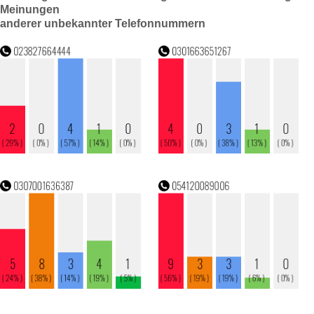
Meinungen
anderer unbekannter Telefonnummern