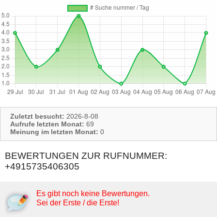
Zuletzt besucht:
2026-8-08
Aufrufe letzten Monat:
69
Meinung im letzten Monat:
0
BEWERTUNGEN ZUR RUFNUMMER:
+4915735406305
Es gibt noch keine Bewertungen.
Sei der Erste / die Erste!