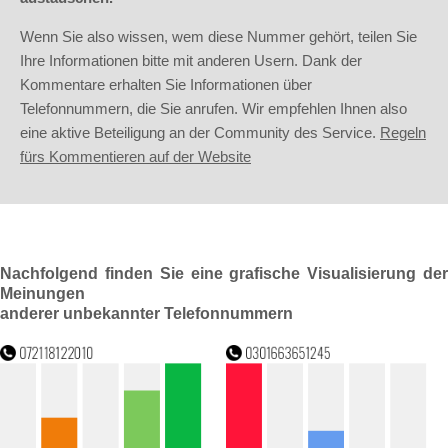
Wenn Sie also wissen, wem diese Nummer gehört, teilen Sie
Ihre Informationen bitte mit anderen Usern. Dank der
Kommentare erhalten Sie Informationen über
Telefonnummern, die Sie anrufen. Wir empfehlen Ihnen also
eine aktive Beteiligung an der Community des Service.
Regeln
fürs Kommentieren auf der Website
Nachfolgend finden Sie eine grafische Visualisierung der
Meinungen
anderer unbekannter Telefonnummern