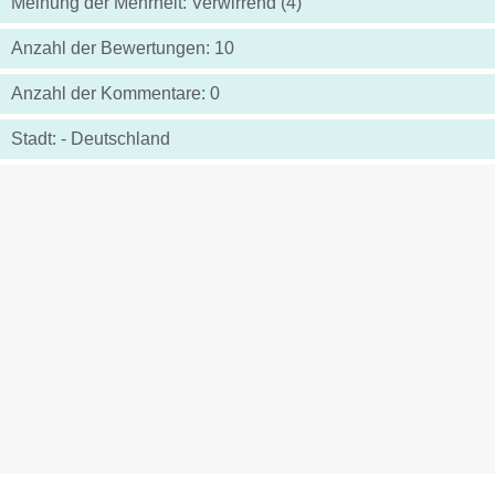
Meinung der Mehrheit: Verwirrend (4)
Anzahl der Bewertungen: 10
Anzahl der Kommentare: 0
Stadt: - Deutschland