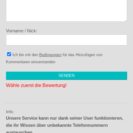
Vorname / Nick:
Ich bin mit den
Bedingungen
für das Hinzufügen von
Kommentaren einverstanden
Wähle zuerst die Bewertung!
Info:
Unsere Service kann nur dank seiner User funktionieren,
die ihr Wissen über unbekannte Telefonnummern
austauschen.