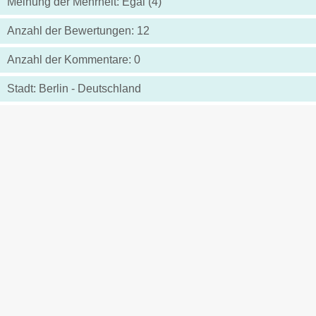
Meinung der Mehrheit: Egal (4)
Anzahl der Bewertungen: 12
Anzahl der Kommentare: 0
Stadt: Berlin - Deutschland