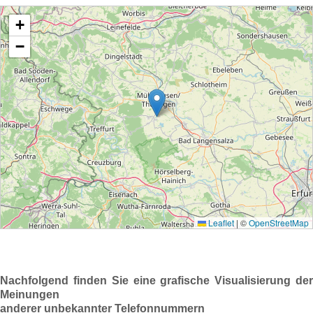
Nachfolgend finden Sie eine grafische Visualisierung der
Meinungen
anderer unbekannter Telefonnummern