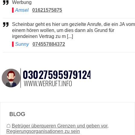
Werbung
Amsel
01621575875
Scheinbar geht es hier um gezielte Anrufe, die ein JA vom
einem hören wollen, um dies dann als Grund für
irgendeinen Vertrag zu m [...]
Sunny
074557884372
BLOG
☖
Betrüger überqueren Grenzen und geben vor,
Regierungsorganisationen zu sein