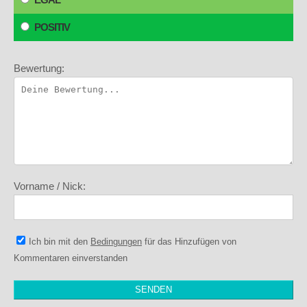
POSITIV
Bewertung:
Vorname / Nick:
Ich bin mit den
Bedingungen
für das Hinzufügen von
Kommentaren einverstanden