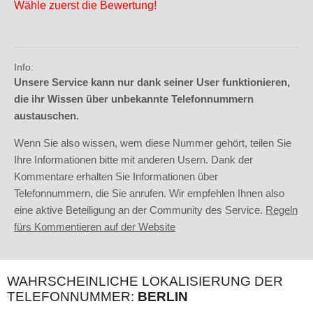
Wähle zuerst die Bewertung!
Info:
Unsere Service kann nur dank seiner User funktionieren,
die ihr Wissen über unbekannte Telefonnummern
austauschen.
Wenn Sie also wissen, wem diese Nummer gehört, teilen Sie
Ihre Informationen bitte mit anderen Usern. Dank der
Kommentare erhalten Sie Informationen über
Telefonnummern, die Sie anrufen. Wir empfehlen Ihnen also
eine aktive Beteiligung an der Community des Service.
Regeln
fürs Kommentieren auf der Website
WAHRSCHEINLICHE LOKALISIERUNG DER
TELEFONNUMMER:
BERLIN