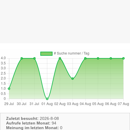
Zuletzt besucht:
2026-8-08
Aufrufe letzten Monat:
94
Meinung im letzten Monat:
0