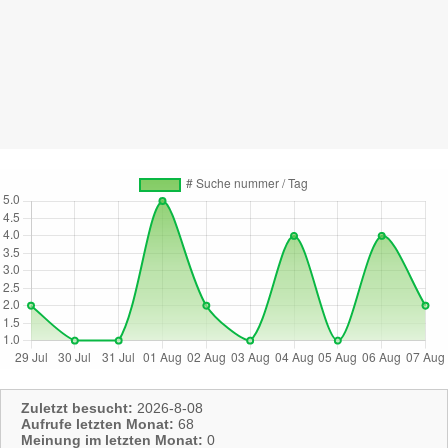
Zuletzt besucht:
2026-8-08
Aufrufe letzten Monat:
68
Meinung im letzten Monat:
0