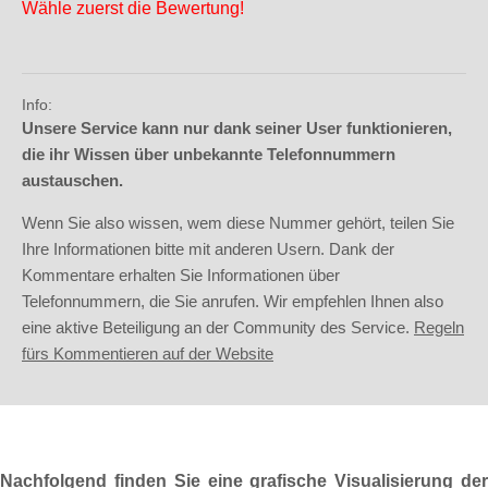
Wähle zuerst die Bewertung!
Info:
Unsere Service kann nur dank seiner User funktionieren,
die ihr Wissen über unbekannte Telefonnummern
austauschen.
Wenn Sie also wissen, wem diese Nummer gehört, teilen Sie
Ihre Informationen bitte mit anderen Usern. Dank der
Kommentare erhalten Sie Informationen über
Telefonnummern, die Sie anrufen. Wir empfehlen Ihnen also
eine aktive Beteiligung an der Community des Service.
Regeln
fürs Kommentieren auf der Website
Nachfolgend finden Sie eine grafische Visualisierung der