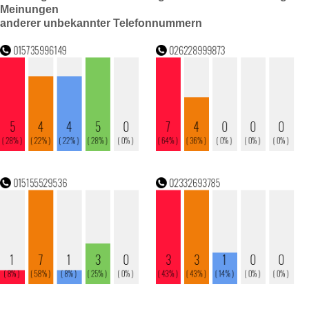
Meinungen
anderer unbekannter Telefonnummern