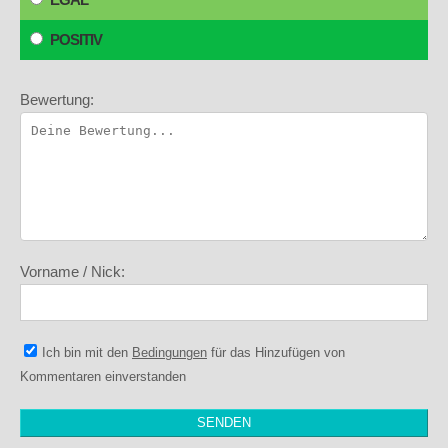
POSITIV
Bewertung:
Vorname / Nick:
Ich bin mit den
Bedingungen
für das Hinzufügen von
Kommentaren einverstanden