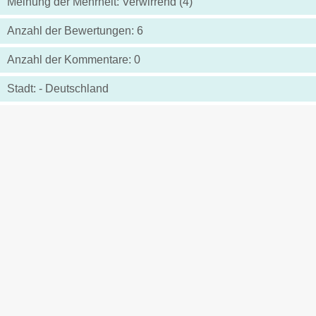
Meinung der Mehrheit: Verwirrend (4)
Anzahl der Bewertungen: 6
Anzahl der Kommentare: 0
Stadt: - Deutschland