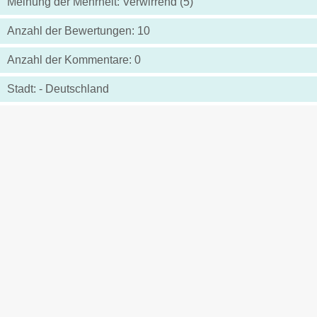
Meinung der Mehrheit: Verwirrend (5)
Anzahl der Bewertungen: 10
Anzahl der Kommentare: 0
Stadt: - Deutschland