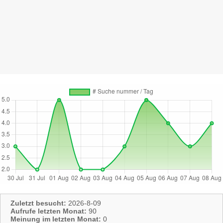
Zuletzt besucht:
2026-8-09
Aufrufe letzten Monat:
90
Meinung im letzten Monat:
0