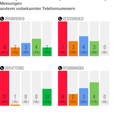
Meinungen
anderer unbekannter Telefonnummern