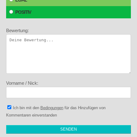
POSITIV
Bewertung:
Vorname / Nick:
Ich bin mit den
Bedingungen
für das Hinzufügen von
Kommentaren einverstanden