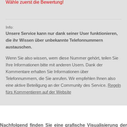
Wähle zuerst die Bewertung!
Info:
Unsere Service kann nur dank seiner User funktionieren,
die ihr Wissen über unbekannte Telefonnummern
austauschen.
Wenn Sie also wissen, wem diese Nummer gehört, teilen Sie
Ihre Informationen bitte mit anderen Usern. Dank der
Kommentare erhalten Sie Informationen über
Telefonnummern, die Sie anrufen. Wir empfehlen Ihnen also
eine aktive Beteiligung an der Community des Service.
Regeln
fürs Kommentieren auf der Website
Nachfolgend finden Sie eine grafische Visualisierung der