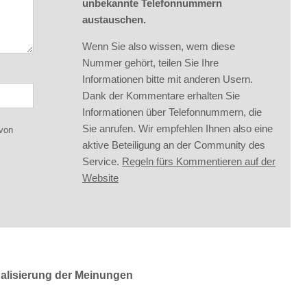
unbekannte Telefonnummern
austauschen.
Wenn Sie also wissen, wem diese
Nummer gehört, teilen Sie Ihre
Informationen bitte mit anderen Usern.
Dank der Kommentare erhalten Sie
Informationen über Telefonnummern, die
Sie anrufen. Wir empfehlen Ihnen also eine
 von
aktive Beteiligung an der Community des
Service.
Regeln fürs Kommentieren auf der
Website
ualisierung der Meinungen