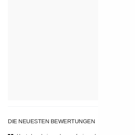
DIE NEUESTEN BEWERTUNGEN