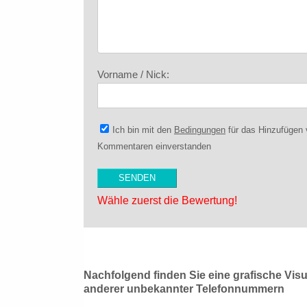
Vorname / Nick:
Ich bin mit den
Bedingungen
für das Hinzufügen
Kommentaren einverstanden
Wähle zuerst die Bewertung!
Nachfolgend finden Sie eine grafische Vis
anderer unbekannter Telefonnummern