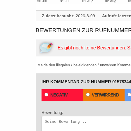
Zuletzt besucht:
2026-8-09
Aufrufe letzte
BEWERTUNGEN ZUR RUFNUMMER: 
Es gibt noch keine Bewertungen.
S
Melde den illegalen / beleidigenden / unwahren Komme
IHR KOMMENTAR ZUR NUMMER 01578344
NEGATIV
VERWIRREND
Bewertung: