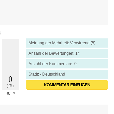
4
Meinung der Mehrheit: Verwirrend (5)
Anzahl der Bewertungen: 14
Anzahl der Kommentare: 0
Stadt: - Deutschland
KOMMENTAR EINFÜGEN