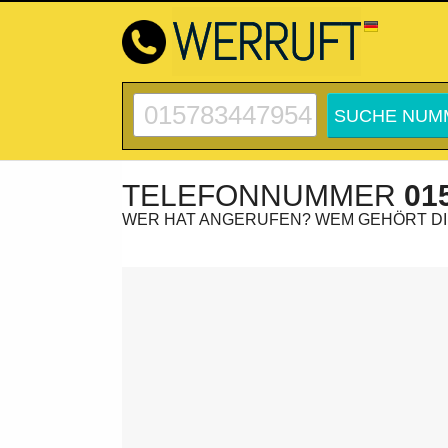
TELEFONNUMMER
01
WER HAT ANGERUFEN? WEM GEHÖRT D