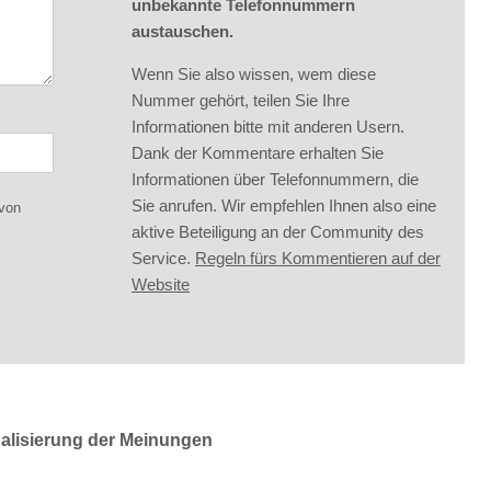
unbekannte Telefonnummern
austauschen.
Wenn Sie also wissen, wem diese
Nummer gehört, teilen Sie Ihre
Informationen bitte mit anderen Usern.
Dank der Kommentare erhalten Sie
Informationen über Telefonnummern, die
Sie anrufen. Wir empfehlen Ihnen also eine
 von
aktive Beteiligung an der Community des
Service.
Regeln fürs Kommentieren auf der
Website
ualisierung der Meinungen