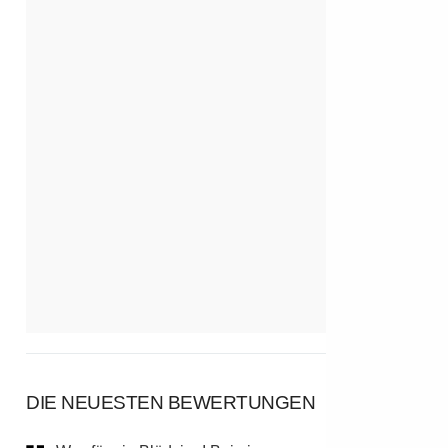
DIE NEUESTEN BEWERTUNGEN