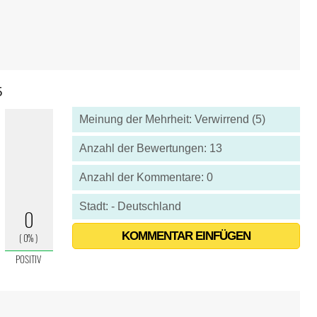
5
Meinung der Mehrheit: Verwirrend (5)
Anzahl der Bewertungen: 13
Anzahl der Kommentare: 0
Stadt: - Deutschland
KOMMENTAR EINFÜGEN