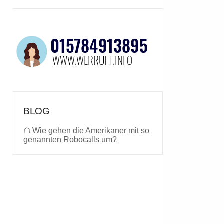
BLOG
☖
Wie gehen die Amerikaner mit so
genannten Robocalls um?