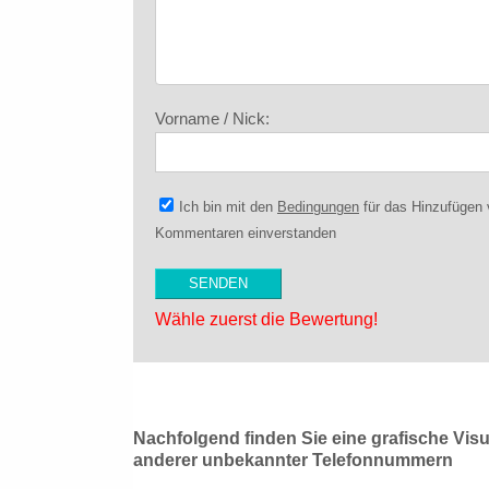
Vorname / Nick:
Ich bin mit den
Bedingungen
für das Hinzufügen
Kommentaren einverstanden
Wähle zuerst die Bewertung!
Nachfolgend finden Sie eine grafische Vis
anderer unbekannter Telefonnummern