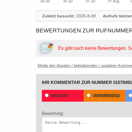
Zuletzt besucht:
2026-8-08
Aufrufe letzte
BEWERTUNGEN ZUR RUFNUMMER: 
Es gibt noch keine Bewertungen.
S
Melde den illegalen / beleidigenden / unwahren Komme
IHR KOMMENTAR ZUR NUMMER 01578491
NEGATIV
VERWIRREND
Bewertung: