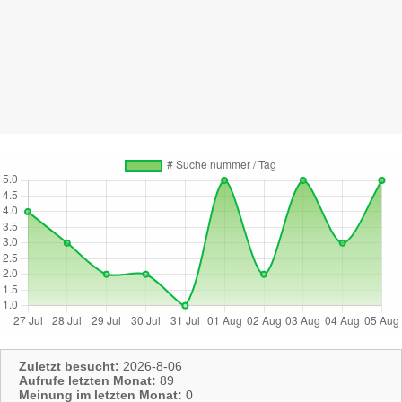
Zuletzt besucht:
2026-8-06
Aufrufe letzten Monat:
89
Meinung im letzten Monat:
0