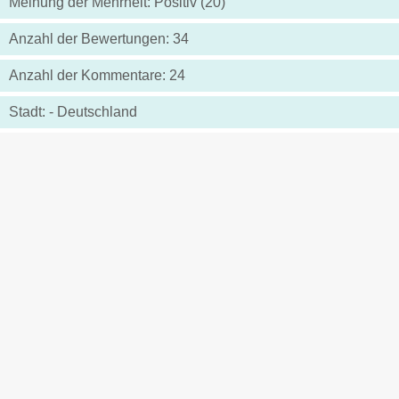
Meinung der Mehrheit: Positiv (20)
Anzahl der Bewertungen: 34
Anzahl der Kommentare: 24
Stadt: - Deutschland