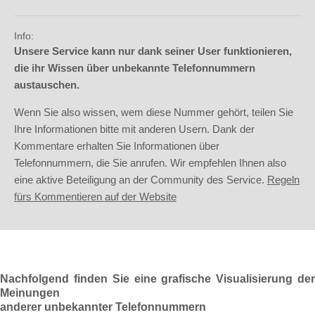
Info:
Unsere Service kann nur dank seiner User funktionieren,
die ihr Wissen über unbekannte Telefonnummern
austauschen.
Wenn Sie also wissen, wem diese Nummer gehört, teilen Sie
Ihre Informationen bitte mit anderen Usern. Dank der
Kommentare erhalten Sie Informationen über
Telefonnummern, die Sie anrufen. Wir empfehlen Ihnen also
eine aktive Beteiligung an der Community des Service.
Regeln
fürs Kommentieren auf der Website
Nachfolgend finden Sie eine grafische Visualisierung der
Meinungen
anderer unbekannter Telefonnummern