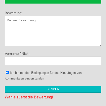
Bewertung:
Vorname / Nick:
Ich bin mit den
Bedingungen
für das Hinzufügen von
Kommentaren einverstanden
Wähle zuerst die Bewertung!