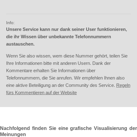
Info:
Unsere Service kann nur dank seiner User funktionieren,
die ihr Wissen über unbekannte Telefonnummern
austauschen.
Wenn Sie also wissen, wem diese Nummer gehört, teilen Sie
Ihre Informationen bitte mit anderen Usern. Dank der
Kommentare erhalten Sie Informationen über
Telefonnummern, die Sie anrufen. Wir empfehlen Ihnen also
eine aktive Beteiligung an der Community des Service.
Regeln
fürs Kommentieren auf der Website
Nachfolgend finden Sie eine grafische Visualisierung der
Meinungen