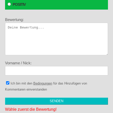
POSITIV
Bewertung:
Vorname / Nick:
Ich bin mit den
Bedingungen
für das Hinzufügen von
Kommentaren einverstanden
Wähle zuerst die Bewertung!