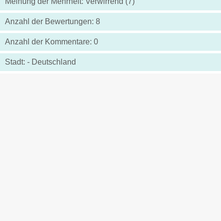
Meinung der Mehrheit: Verwirrend (7)
Anzahl der Bewertungen: 8
Anzahl der Kommentare: 0
Stadt: - Deutschland