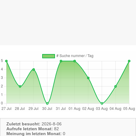
Zuletzt besucht:
2026-8-06
Aufrufe letzten Monat:
82
Meinung im letzten Monat:
0