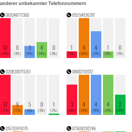
anderer unbekannter Telefonnummern