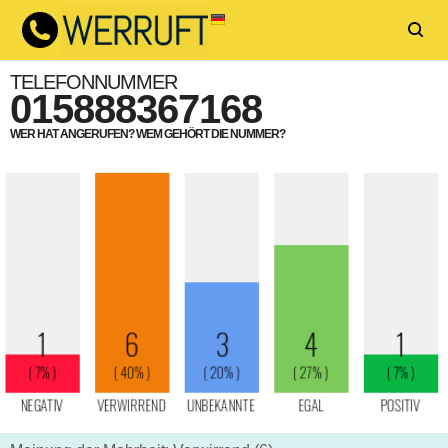
TELEFONNUMMER
015888367168
WER HAT ANGERUFEN? WEM GEHÖRT DIE NUMMER?