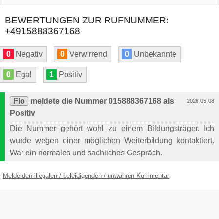
BEWERTUNGEN ZUR RUFNUMMER:
+4915888367168
0
Negativ
0
Verwirrend
0
Unbekannte
0
Egal
1
Positiv
Flo
meldete die Nummer 015888367168 als
2026-05-08
Positiv
Die Nummer gehört wohl zu einem Bildungsträger. Ich
wurde wegen einer möglichen Weiterbildung kontaktiert.
War ein normales und sachliches Gespräch.
Melde den illegalen / beleidigenden / unwahren Kommentar