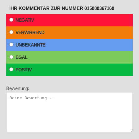
IHR KOMMENTAR ZUR NUMMER 015888367168
NEGATIV
VERWIRREND
UNBEKANNTE
EGAL
POSITIV
Bewertung: