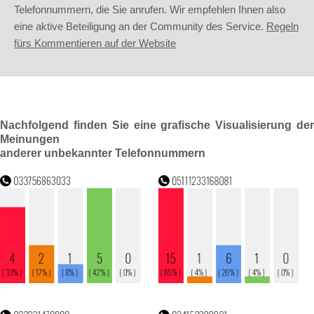
Telefonnummern, die Sie anrufen. Wir empfehlen Ihnen also
eine aktive Beteiligung an der Community des Service.
Regeln
fürs Kommentieren auf der Website
Nachfolgend finden Sie eine grafische Visualisierung der
Meinungen
anderer unbekannter Telefonnummern