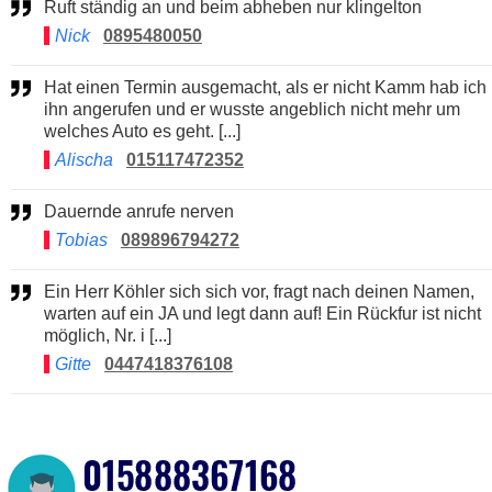
Ruft ständig an und beim abheben nur klingelton
Nick
0895480050
Hat einen Termin ausgemacht, als er nicht Kamm hab ich
ihn angerufen und er wusste angeblich nicht mehr um
welches Auto es geht. [...]
Alischa
015117472352
Dauernde anrufe nerven
Tobias
089896794272
Ein Herr Köhler sich sich vor, fragt nach deinen Namen,
warten auf ein JA und legt dann auf! Ein Rückfur ist nicht
möglich, Nr. i [...]
Gitte
0447418376108