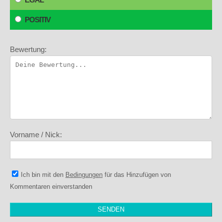
POSITIV
Bewertung:
Vorname / Nick:
Ich bin mit den
Bedingungen
für das Hinzufügen von
Kommentaren einverstanden