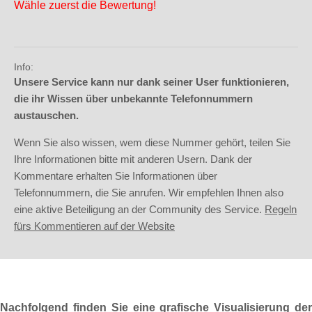
Wähle zuerst die Bewertung!
Info:
Unsere Service kann nur dank seiner User funktionieren,
die ihr Wissen über unbekannte Telefonnummern
austauschen.
Wenn Sie also wissen, wem diese Nummer gehört, teilen Sie
Ihre Informationen bitte mit anderen Usern. Dank der
Kommentare erhalten Sie Informationen über
Telefonnummern, die Sie anrufen. Wir empfehlen Ihnen also
eine aktive Beteiligung an der Community des Service.
Regeln
fürs Kommentieren auf der Website
Nachfolgend finden Sie eine grafische Visualisierung der