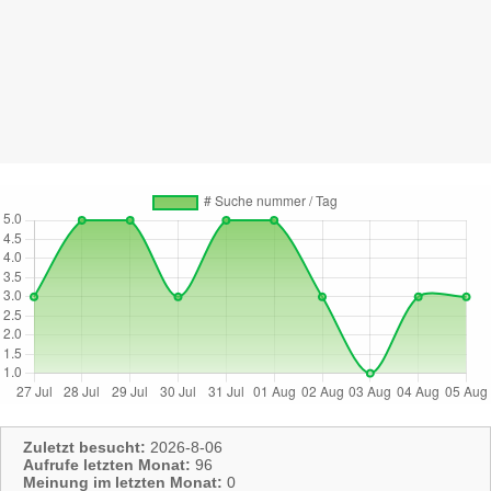
Zuletzt besucht:
2026-8-06
Aufrufe letzten Monat:
96
Meinung im letzten Monat:
0