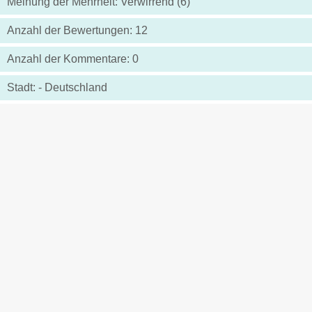
Meinung der Mehrheit: Verwirrend (6)
Anzahl der Bewertungen: 12
Anzahl der Kommentare: 0
Stadt: - Deutschland