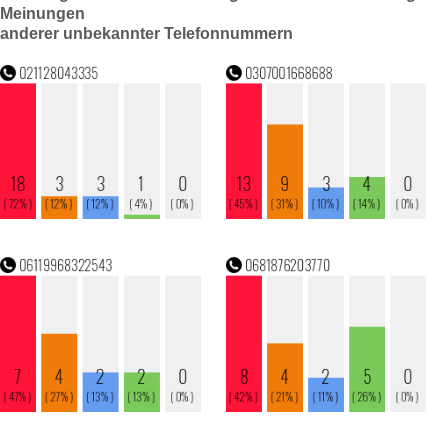
Meinungen
anderer unbekannter Telefonnummern