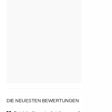
DIE NEUESTEN BEWERTUNGEN