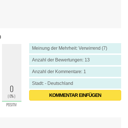
0
Meinung der Mehrheit: Verwirrend (7)
Anzahl der Bewertungen: 13
Anzahl der Kommentare: 1
Stadt: - Deutschland
KOMMENTAR EINFÜGEN