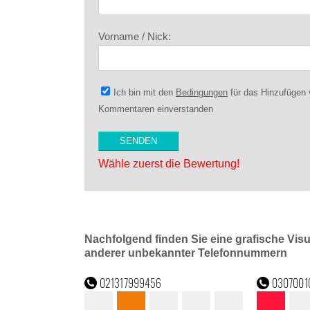
Vorname / Nick:
Ich bin mit den
Bedingungen
für das Hinzufügen
Kommentaren einverstanden
Wähle zuerst die Bewertung!
Nachfolgend finden Sie eine grafische Vis
anderer unbekannter Telefonnummern