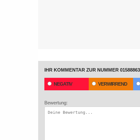
IHR KOMMENTAR ZUR NUMMER 01588863
NEGATIV
VERWIRREND
Bewertung: