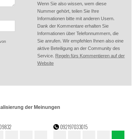
Wenn Sie also wissen, wem diese
Nummer gehört, teilen Sie Ihre
Informationen bitte mit anderen Usern.
Dank der Kommentare erhalten Sie
Informationen über Telefonnummern, die
Sie anrufen. Wir empfehlen Ihnen also eine
 von
aktive Beteiligung an der Community des
Service.
Regeln fürs Kommentieren auf der
Website
ualisierung der Meinungen