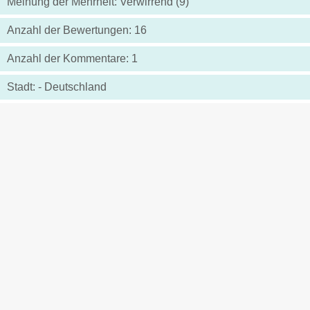
Meinung der Mehrheit: Verwirrend (9)
Anzahl der Bewertungen: 16
Anzahl der Kommentare: 1
Stadt: - Deutschland