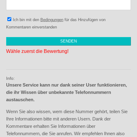
Ich bin mit den
Bedingungen
für das Hinzufügen von
Kommentaren einverstanden
Wähle zuerst die Bewertung!
Info:
Unsere Service kann nur dank seiner User funktionieren,
die ihr Wissen über unbekannte Telefonnummern
austauschen.
Wenn Sie also wissen, wem diese Nummer gehört, teilen Sie
Ihre Informationen bitte mit anderen Usern. Dank der
Kommentare erhalten Sie Informationen über
Telefonnummern, die Sie anrufen. Wir empfehlen Ihnen also