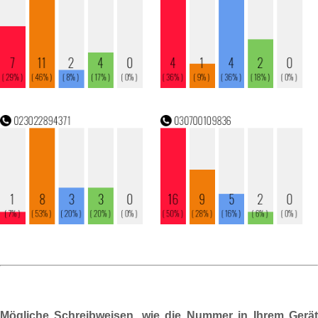
Mögliche Schreibweisen, wie die Nummer in Ihrem Gerät