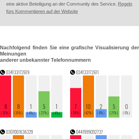
eine aktive Beteiligung an der Community des Service.
Regeln
fürs Kommentieren auf der Website
Nachfolgend finden Sie eine grafische Visualisierung der
Meinungen
anderer unbekannter Telefonnummern