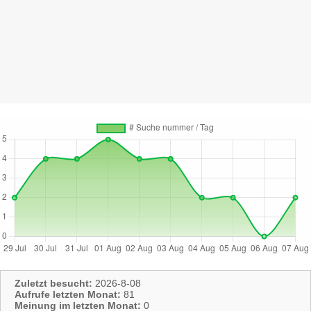
Zuletzt besucht:
2026-8-08
Aufrufe letzten Monat:
81
Meinung im letzten Monat:
0