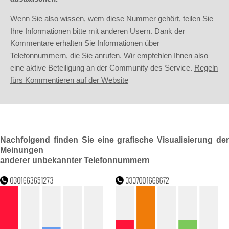
Wenn Sie also wissen, wem diese Nummer gehört, teilen Sie
Ihre Informationen bitte mit anderen Usern. Dank der
Kommentare erhalten Sie Informationen über
Telefonnummern, die Sie anrufen. Wir empfehlen Ihnen also
eine aktive Beteiligung an der Community des Service.
Regeln
fürs Kommentieren auf der Website
Nachfolgend finden Sie eine grafische Visualisierung der
Meinungen
anderer unbekannter Telefonnummern