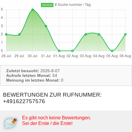
Zuletzt besucht:
2026-8-07
Aufrufe letzten Monat:
54
Meinung im letzten Monat:
0
BEWERTUNGEN ZUR RUFNUMMER:
+491622757576
Es gibt noch keine Bewertungen.
Sei der Erste / die Erste!