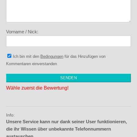
Vorname / Nick:
Ich bin mit den
Bedingungen
für das Hinzufügen von
Kommentaren einverstanden
Wähle zuerst die Bewertung!
Info:
Unsere Service kann nur dank seiner User funktionieren,
die ihr Wissen über unbekannte Telefonnummern
austauschen.