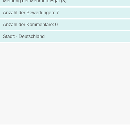
Meinung der Mehrheit: Egal (3)
Anzahl der Bewertungen: 7
Anzahl der Kommentare: 0
Stadt: - Deutschland