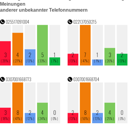
Meinungen
anderer unbekannter Telefonnummern