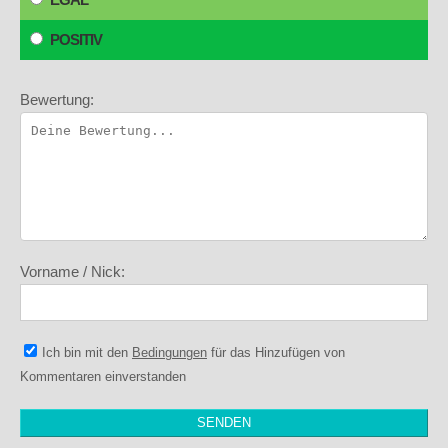
POSITIV
Bewertung:
Vorname / Nick:
Ich bin mit den
Bedingungen
für das Hinzufügen von
Kommentaren einverstanden