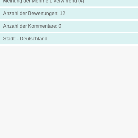
Meinung der Mehrheit: Verwirrend (4)
Anzahl der Bewertungen: 12
Anzahl der Kommentare: 0
Stadt: - Deutschland