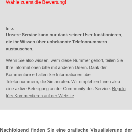
Wähle zuerst die Bewertung!
Info:
Unsere Service kann nur dank seiner User funktionieren,
die ihr Wissen über unbekannte Telefonnummern
austauschen.
Wenn Sie also wissen, wem diese Nummer gehört, teilen Sie
Ihre Informationen bitte mit anderen Usern. Dank der
Kommentare erhalten Sie Informationen über
Telefonnummern, die Sie anrufen. Wir empfehlen Ihnen also
eine aktive Beteiligung an der Community des Service.
Regeln
fürs Kommentieren auf der Website
Nachfolgend finden Sie eine grafische Visualisierung der