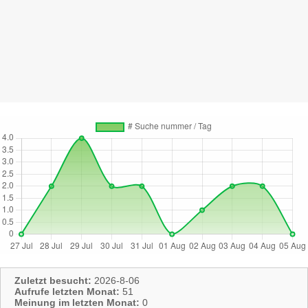
Zuletzt besucht:
2026-8-06
Aufrufe letzten Monat:
51
Meinung im letzten Monat:
0