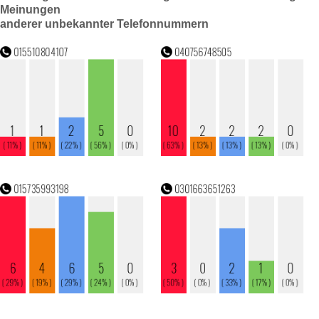
Meinungen
anderer unbekannter Telefonnummern