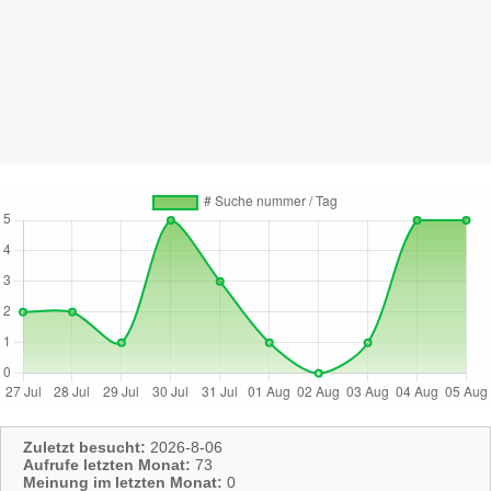
Zuletzt besucht:
2026-8-06
Aufrufe letzten Monat:
73
Meinung im letzten Monat:
0