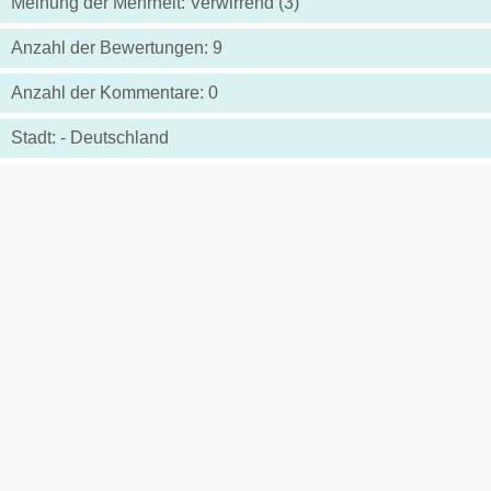
Meinung der Mehrheit: Verwirrend (3)
Anzahl der Bewertungen: 9
Anzahl der Kommentare: 0
Stadt: - Deutschland