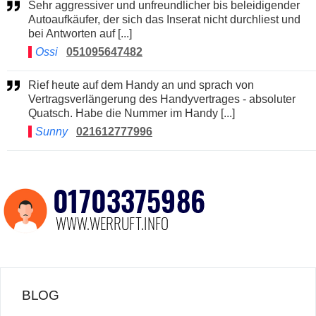
Sehr aggressiver und unfreundlicher bis beleidigender
Autoaufkäufer, der sich das Inserat nicht durchliest und
bei Antworten auf [...]
Ossi
051095647482
Rief heute auf dem Handy an und sprach von
Vertragsverlängerung des Handyvertrages - absoluter
Quatsch. Habe die Nummer im Handy [...]
Sunny
021612777996
BLOG