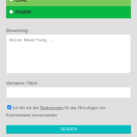
POSITIV
Bewertung:
Vorname / Nick:
Ich bin mit den
Bedingungen
für das Hinzufügen von
Kommentaren einverstanden