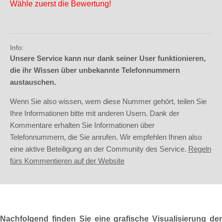
Wähle zuerst die Bewertung!
Info:
Unsere Service kann nur dank seiner User funktionieren,
die ihr Wissen über unbekannte Telefonnummern
austauschen.
Wenn Sie also wissen, wem diese Nummer gehört, teilen Sie
Ihre Informationen bitte mit anderen Usern. Dank der
Kommentare erhalten Sie Informationen über
Telefonnummern, die Sie anrufen. Wir empfehlen Ihnen also
eine aktive Beteiligung an der Community des Service.
Regeln
fürs Kommentieren auf der Website
Nachfolgend finden Sie eine grafische Visualisierung der