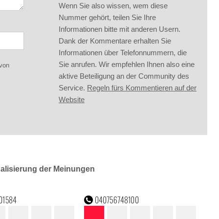
Wenn Sie also wissen, wem diese
Nummer gehört, teilen Sie Ihre
Informationen bitte mit anderen Usern.
Dank der Kommentare erhalten Sie
Informationen über Telefonnummern, die
Sie anrufen. Wir empfehlen Ihnen also eine
 von
aktive Beteiligung an der Community des
Service.
Regeln fürs Kommentieren auf der
Website
ualisierung der Meinungen