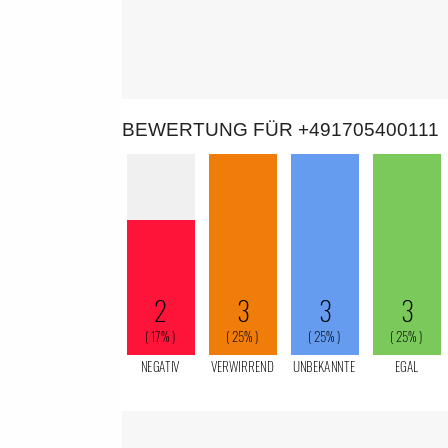
BEWERTUNG FÜR +491705400111