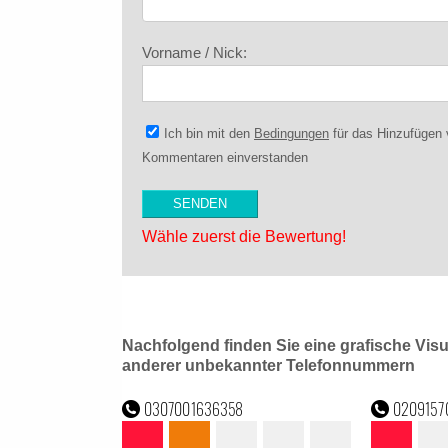
Vorname / Nick:
Ich bin mit den
Bedingungen
für das Hinzufügen
Kommentaren einverstanden
Wähle zuerst die Bewertung!
Nachfolgend finden Sie eine grafische Vis
anderer unbekannter Telefonnummern