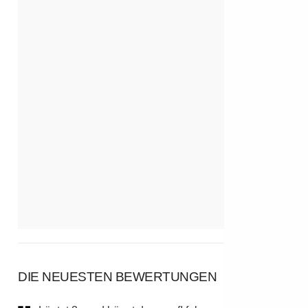
DIE NEUESTEN BEWERTUNGEN