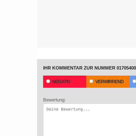
IHR KOMMENTAR ZUR NUMMER 01705400
NEGATIV
VERWIRREND
Bewertung: