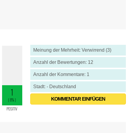
Meinung der Mehrheit: Verwirrend (3)
Anzahl der Bewertungen: 12
Anzahl der Kommentare: 1
Stadt: - Deutschland
KOMMENTAR EINFÜGEN