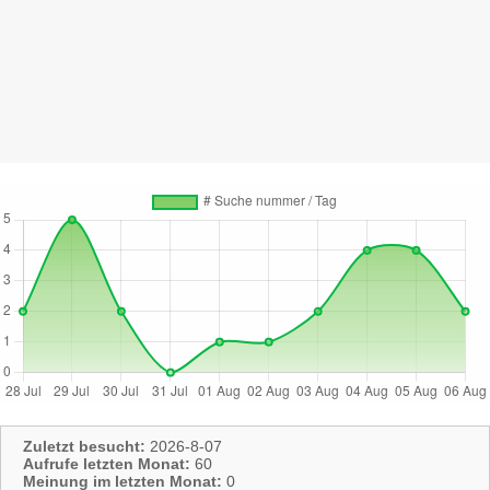
Zuletzt besucht:
2026-8-07
Aufrufe letzten Monat:
60
Meinung im letzten Monat:
0