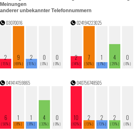
Meinungen
anderer unbekannter Telefonnummern