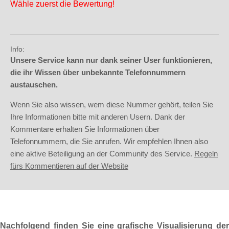
Wähle zuerst die Bewertung!
Info:
Unsere Service kann nur dank seiner User funktionieren,
die ihr Wissen über unbekannte Telefonnummern
austauschen.
Wenn Sie also wissen, wem diese Nummer gehört, teilen Sie
Ihre Informationen bitte mit anderen Usern. Dank der
Kommentare erhalten Sie Informationen über
Telefonnummern, die Sie anrufen. Wir empfehlen Ihnen also
eine aktive Beteiligung an der Community des Service.
Regeln
fürs Kommentieren auf der Website
Nachfolgend finden Sie eine grafische Visualisierung der