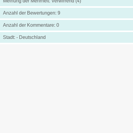
Meinung der Mehrheit: Verwirrend (4)
Anzahl der Bewertungen: 9
Anzahl der Kommentare: 0
Stadt: - Deutschland