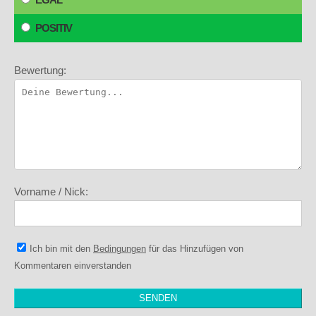
POSITIV
Bewertung:
Vorname / Nick:
Ich bin mit den
Bedingungen
für das Hinzufügen von
Kommentaren einverstanden