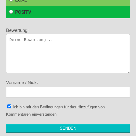
POSITIV
Bewertung:
Vorname / Nick:
Ich bin mit den
Bedingungen
für das Hinzufügen von
Kommentaren einverstanden