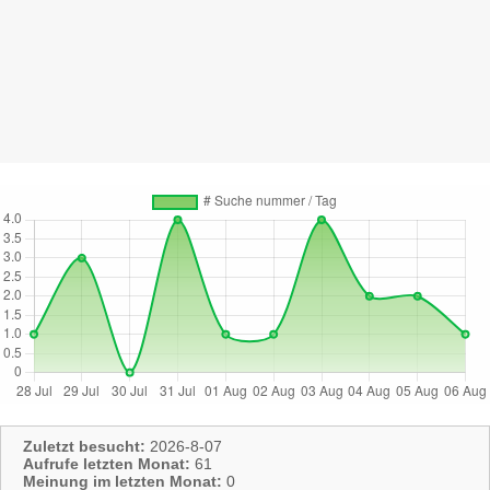
Zuletzt besucht:
2026-8-07
Aufrufe letzten Monat:
61
Meinung im letzten Monat:
0