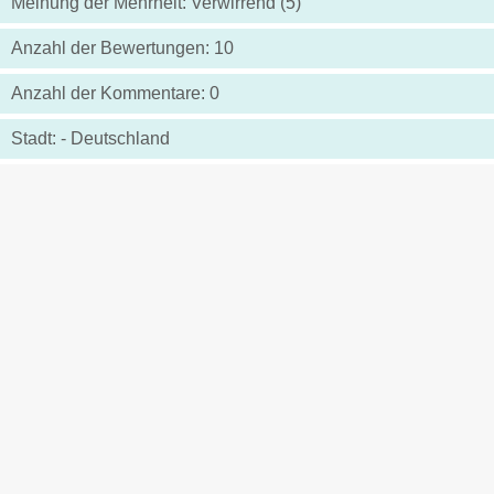
Meinung der Mehrheit: Verwirrend (5)
Anzahl der Bewertungen: 10
Anzahl der Kommentare: 0
Stadt: - Deutschland