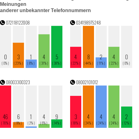
Meinungen
anderer unbekannter Telefonnummern