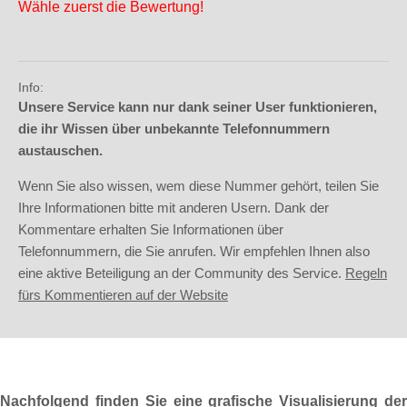
Wähle zuerst die Bewertung!
Info:
Unsere Service kann nur dank seiner User funktionieren,
die ihr Wissen über unbekannte Telefonnummern
austauschen.
Wenn Sie also wissen, wem diese Nummer gehört, teilen Sie
Ihre Informationen bitte mit anderen Usern. Dank der
Kommentare erhalten Sie Informationen über
Telefonnummern, die Sie anrufen. Wir empfehlen Ihnen also
eine aktive Beteiligung an der Community des Service.
Regeln
fürs Kommentieren auf der Website
Nachfolgend finden Sie eine grafische Visualisierung der