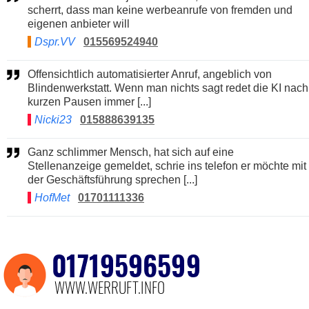
scherrt, dass man keine werbeanrufe von fremden und
eigenen anbieter will
Dspr.VV
015569524940
Offensichtlich automatisierter Anruf, angeblich von
Blindenwerkstatt. Wenn man nichts sagt redet die KI nach
kurzen Pausen immer [...]
Nicki23
015888639135
Ganz schlimmer Mensch, hat sich auf eine
Stellenanzeige gemeldet, schrie ins telefon er möchte mit
der Geschäftsführung sprechen [...]
HofMet
01701111336