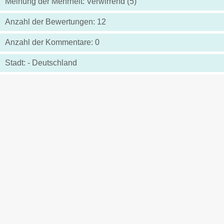
Meinung der Mehrheit: Verwirrend (5)
Anzahl der Bewertungen: 12
Anzahl der Kommentare: 0
Stadt: - Deutschland