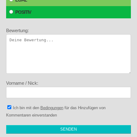
POSITIV
Bewertung:
Vorname / Nick:
Ich bin mit den
Bedingungen
für das Hinzufügen von
Kommentaren einverstanden