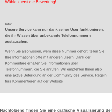
Wähle zuerst die Bewertung!
Info:
Unsere Service kann nur dank seiner User funktionieren,
die ihr Wissen über unbekannte Telefonnummern
austauschen.
Wenn Sie also wissen, wem diese Nummer gehört, teilen Sie
Ihre Informationen bitte mit anderen Usern. Dank der
Kommentare erhalten Sie Informationen über
Telefonnummern, die Sie anrufen. Wir empfehlen Ihnen also
eine aktive Beteiligung an der Community des Service.
Regeln
fürs Kommentieren auf der Website
Nachfolgend finden Sie eine grafische Visualisierung der