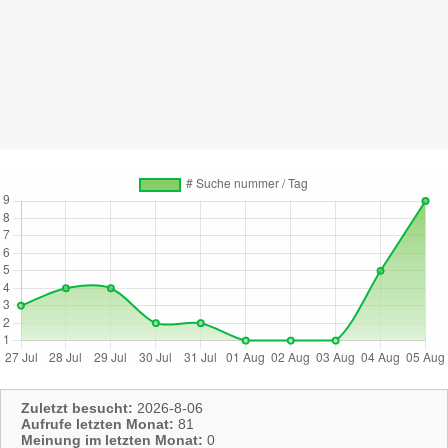
Zuletzt besucht:
2026-8-06
Aufrufe letzten Monat:
81
Meinung im letzten Monat:
0