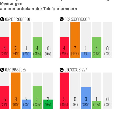
Meinungen
anderer unbekannter Telefonnummern