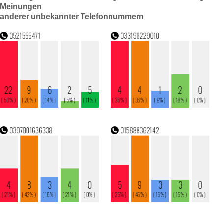
Meinungen
anderer unbekannter Telefonnummern