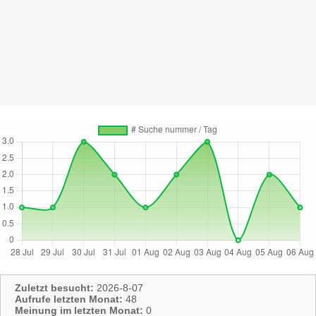
Zuletzt besucht:
2026-8-07
Aufrufe letzten Monat:
48
Meinung im letzten Monat:
0