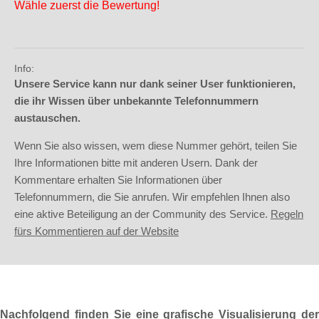
Wähle zuerst die Bewertung!
Info:
Unsere Service kann nur dank seiner User funktionieren,
die ihr Wissen über unbekannte Telefonnummern
austauschen.
Wenn Sie also wissen, wem diese Nummer gehört, teilen Sie
Ihre Informationen bitte mit anderen Usern. Dank der
Kommentare erhalten Sie Informationen über
Telefonnummern, die Sie anrufen. Wir empfehlen Ihnen also
eine aktive Beteiligung an der Community des Service.
Regeln
fürs Kommentieren auf der Website
Nachfolgend finden Sie eine grafische Visualisierung der