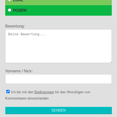
POSITIV
Bewertung:
Vorname / Nick:
Ich bin mit den
Bedingungen
für das Hinzufügen von
Kommentaren einverstanden