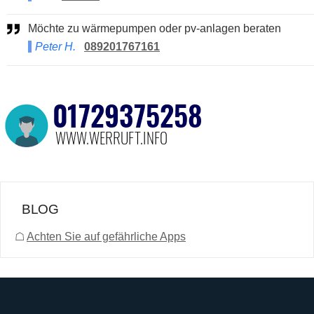
Möchte zu wärmepumpen oder pv-anlagen beraten
Peter H.
089201767161
BLOG
☖
Achten Sie auf gefährliche Apps