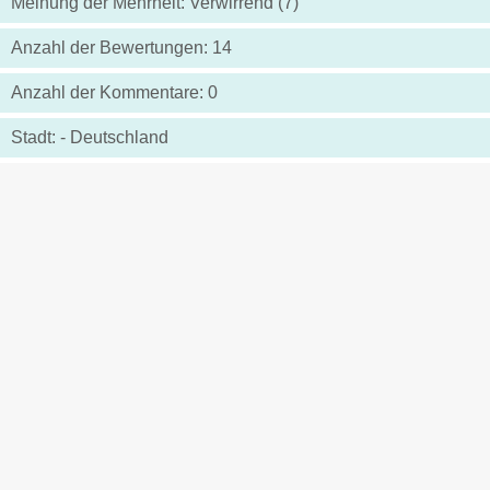
Meinung der Mehrheit: Verwirrend (7)
Anzahl der Bewertungen: 14
Anzahl der Kommentare: 0
Stadt: - Deutschland