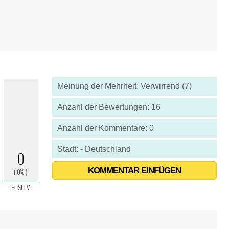
Meinung der Mehrheit: Verwirrend (7)
Anzahl der Bewertungen: 16
Anzahl der Kommentare: 0
Stadt: - Deutschland
KOMMENTAR EINFÜGEN