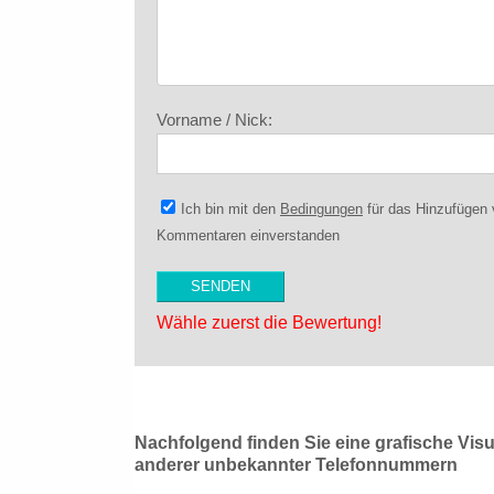
Vorname / Nick:
Ich bin mit den
Bedingungen
für das Hinzufügen
Kommentaren einverstanden
Wähle zuerst die Bewertung!
Nachfolgend finden Sie eine grafische Vis
anderer unbekannter Telefonnummern