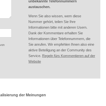
unbekannte Telefonnummern
austauschen.
Wenn Sie also wissen, wem diese
Nummer gehört, teilen Sie Ihre
Informationen bitte mit anderen Usern.
Dank der Kommentare erhalten Sie
Informationen über Telefonnummern, die
Sie anrufen. Wir empfehlen Ihnen also eine
 von
aktive Beteiligung an der Community des
Service.
Regeln fürs Kommentieren auf der
Website
ualisierung der Meinungen