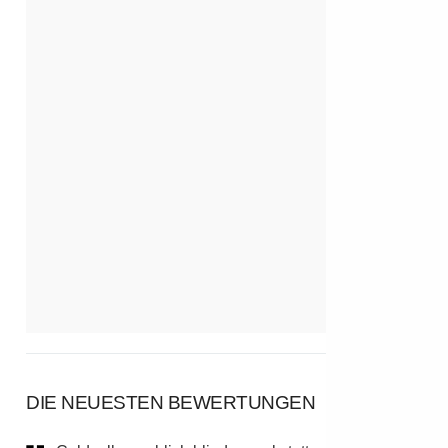
DIE NEUESTEN BEWERTUNGEN