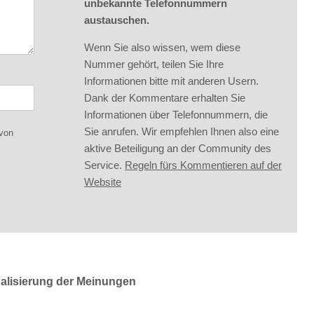
unbekannte Telefonnummern
austauschen.
Wenn Sie also wissen, wem diese
Nummer gehört, teilen Sie Ihre
Informationen bitte mit anderen Usern.
Dank der Kommentare erhalten Sie
Informationen über Telefonnummern, die
Sie anrufen. Wir empfehlen Ihnen also eine
 von
aktive Beteiligung an der Community des
Service.
Regeln fürs Kommentieren auf der
Website
ualisierung der Meinungen