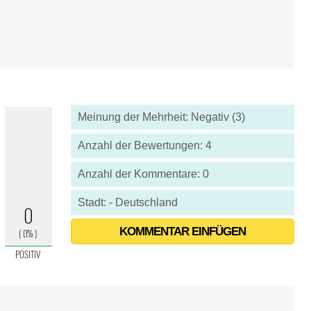
Meinung der Mehrheit: Negativ (3)
Anzahl der Bewertungen: 4
Anzahl der Kommentare: 0
Stadt: - Deutschland
KOMMENTAR EINFÜGEN