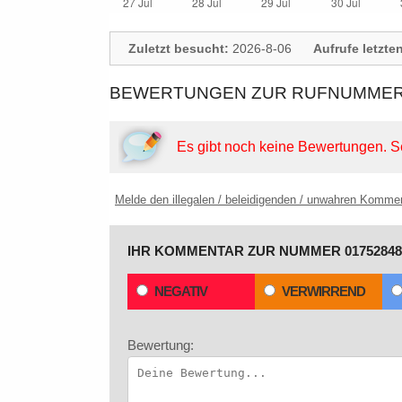
Zuletzt besucht:
2026-8-06
Aufrufe letzte
BEWERTUNGEN ZUR RUFNUMMER:
Es gibt noch keine Bewertungen.
S
Melde den illegalen / beleidigenden / unwahren Komme
IHR KOMMENTAR ZUR NUMMER 01752848
NEGATIV
VERWIRREND
Bewertung: