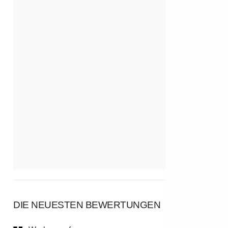
DIE NEUESTEN BEWERTUNGEN