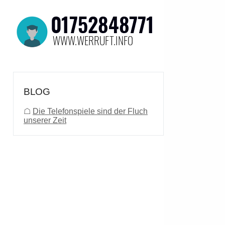
BLOG
☖
Die Telefonspiele sind der Fluch
unserer Zeit