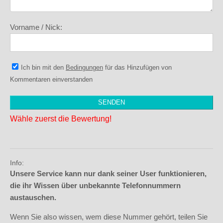
Vorname / Nick:
Ich bin mit den
Bedingungen
für das Hinzufügen von
Kommentaren einverstanden
Wähle zuerst die Bewertung!
Info:
Unsere Service kann nur dank seiner User funktionieren,
die ihr Wissen über unbekannte Telefonnummern
austauschen.
Wenn Sie also wissen, wem diese Nummer gehört, teilen Sie