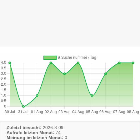
Zuletzt besucht:
2026-8-09
Aufrufe letzten Monat:
74
Meinung im letzten Monat:
0