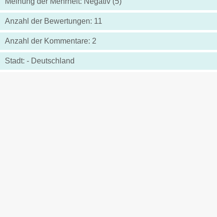
Meinung der Mehrheit: Negativ (5)
Anzahl der Bewertungen: 11
Anzahl der Kommentare: 2
Stadt: - Deutschland