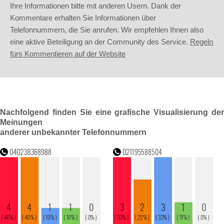
Ihre Informationen bitte mit anderen Usern. Dank der
Kommentare erhalten Sie Informationen über
Telefonnummern, die Sie anrufen. Wir empfehlen Ihnen also
eine aktive Beteiligung an der Community des Service.
Regeln
fürs Kommentieren auf der Website
Nachfolgend finden Sie eine grafische Visualisierung der
Meinungen
anderer unbekannter Telefonnummern