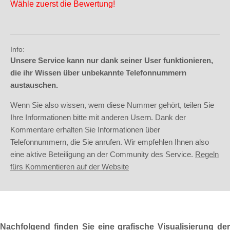
Wähle zuerst die Bewertung!
Info:
Unsere Service kann nur dank seiner User funktionieren,
die ihr Wissen über unbekannte Telefonnummern
austauschen.
Wenn Sie also wissen, wem diese Nummer gehört, teilen Sie
Ihre Informationen bitte mit anderen Usern. Dank der
Kommentare erhalten Sie Informationen über
Telefonnummern, die Sie anrufen. Wir empfehlen Ihnen also
eine aktive Beteiligung an der Community des Service.
Regeln
fürs Kommentieren auf der Website
Nachfolgend finden Sie eine grafische Visualisierung der