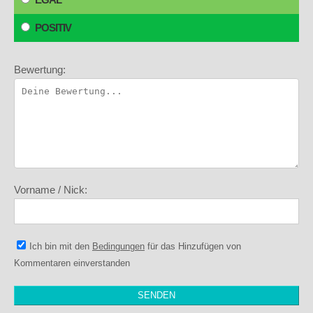
POSITIV
Bewertung:
Vorname / Nick:
Ich bin mit den
Bedingungen
für das Hinzufügen von
Kommentaren einverstanden