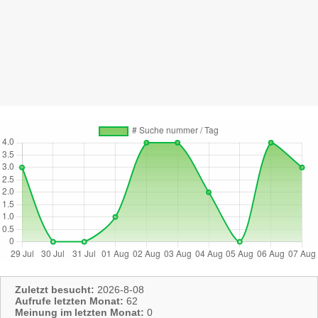
Zuletzt besucht:
2026-8-08
Aufrufe letzten Monat:
62
Meinung im letzten Monat:
0