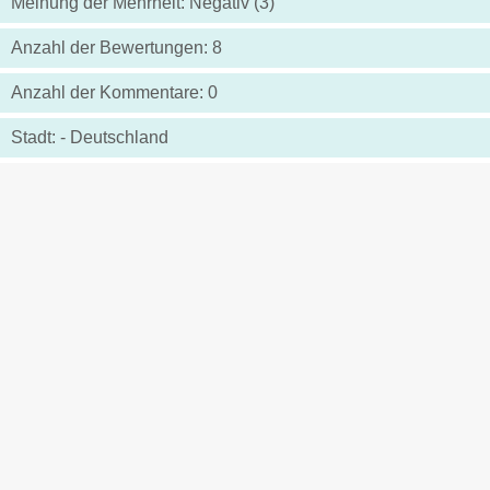
Meinung der Mehrheit: Negativ (3)
Anzahl der Bewertungen: 8
Anzahl der Kommentare: 0
Stadt: - Deutschland