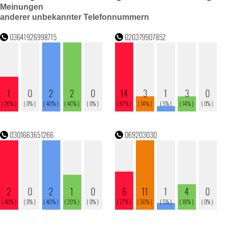
Meinungen
anderer unbekannter Telefonnummern