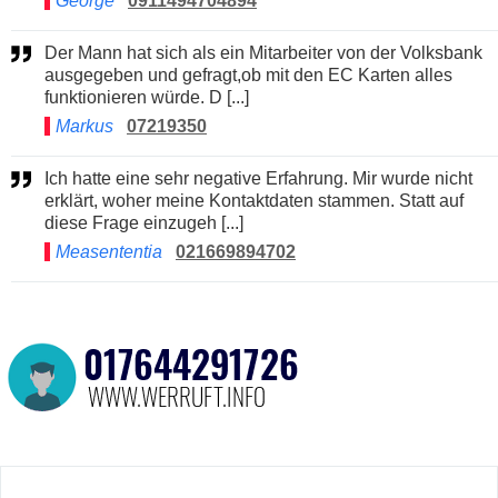
George
0911494704894
Der Mann hat sich als ein Mitarbeiter von der Volksbank
ausgegeben und gefragt,ob mit den EC Karten alles
funktionieren würde. D [...]
Markus
07219350
Ich hatte eine sehr negative Erfahrung. Mir wurde nicht
erklärt, woher meine Kontaktdaten stammen. Statt auf
diese Frage einzugeh [...]
Measententia
021669894702