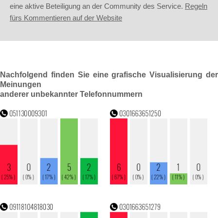
eine aktive Beteiligung an der Community des Service.
Regeln
fürs Kommentieren auf der Website
Nachfolgend finden Sie eine grafische Visualisierung der
Meinungen
anderer unbekannter Telefonnummern