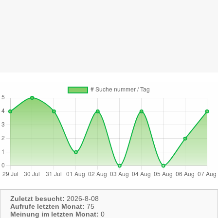
Zuletzt besucht:
2026-8-08
Aufrufe letzten Monat:
75
Meinung im letzten Monat:
0