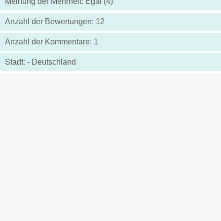
Meinung der Mehrheit: Egal (4)
Anzahl der Bewertungen: 12
Anzahl der Kommentare: 1
Stadt: - Deutschland