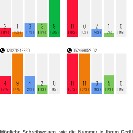
Mögliche Schreibweisen, wie die Nummer in Ihrem Gerät