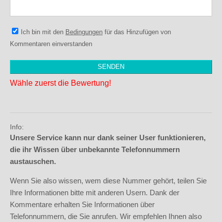
Ich bin mit den
Bedingungen
für das Hinzufügen von
Kommentaren einverstanden
Wähle zuerst die Bewertung!
Info:
Unsere Service kann nur dank seiner User funktionieren,
die ihr Wissen über unbekannte Telefonnummern
austauschen.
Wenn Sie also wissen, wem diese Nummer gehört, teilen Sie
Ihre Informationen bitte mit anderen Usern. Dank der
Kommentare erhalten Sie Informationen über
Telefonnummern, die Sie anrufen. Wir empfehlen Ihnen also