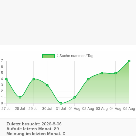
Zuletzt besucht:
2026-8-06
Aufrufe letzten Monat:
89
Meinung im letzten Monat:
0