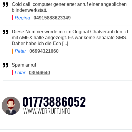
Cold call. computer generierter anruf einer angeblichen
blindenwerkstatt.
Regina
04915888623349
Diese Nummer wurde mir im Original Chatverauf den ich
mit AMEX hatte angezeigt. Es war keine separate SMS.
Daher habe ich die Ech [...]
Peter
06994321660
Spam anruf
Lotar
03046640