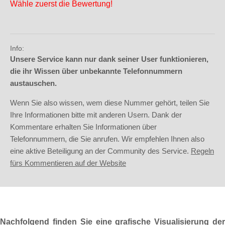
Wähle zuerst die Bewertung!
Info:
Unsere Service kann nur dank seiner User funktionieren,
die ihr Wissen über unbekannte Telefonnummern
austauschen.
Wenn Sie also wissen, wem diese Nummer gehört, teilen Sie
Ihre Informationen bitte mit anderen Usern. Dank der
Kommentare erhalten Sie Informationen über
Telefonnummern, die Sie anrufen. Wir empfehlen Ihnen also
eine aktive Beteiligung an der Community des Service.
Regeln
fürs Kommentieren auf der Website
Nachfolgend finden Sie eine grafische Visualisierung der