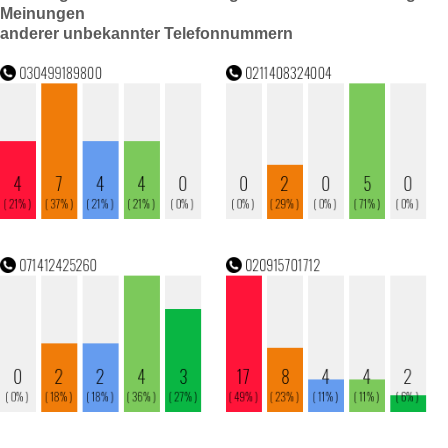
Meinungen
anderer unbekannter Telefonnummern