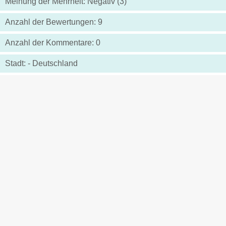
Meinung der Mehrheit: Negativ (3)
Anzahl der Bewertungen: 9
Anzahl der Kommentare: 0
Stadt: - Deutschland