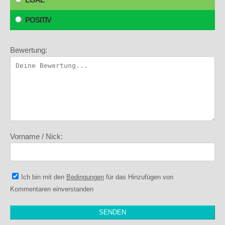
POSITIV
Bewertung:
Vorname / Nick:
Ich bin mit den
Bedingungen
für das Hinzufügen von
Kommentaren einverstanden