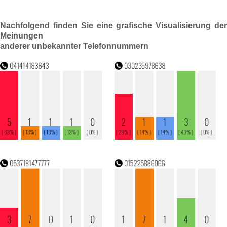
Nachfolgend finden Sie eine grafische Visualisierung der
Meinungen
anderer unbekannter Telefonnummern