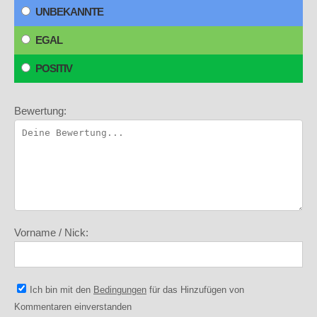
UNBEKANNTE
EGAL
POSITIV
Bewertung:
Vorname / Nick:
Ich bin mit den
Bedingungen
für das Hinzufügen von
Kommentaren einverstanden