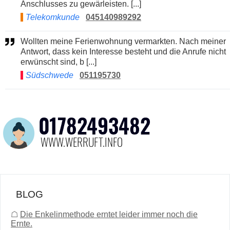
Anschlusses zu gewärleisten. [...]
Telekomkunde
045140989292
Wollten meine Ferienwohnung vermarkten. Nach meiner
Antwort, dass kein Interesse besteht und die Anrufe nicht
erwünscht sind, b [...]
Südschwede
051195730
BLOG
☖
Die Enkelinmethode erntet leider immer noch die
Ernte.