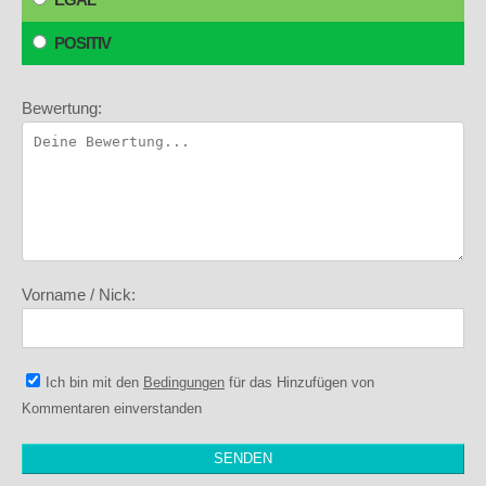
POSITIV
Bewertung:
Vorname / Nick:
Ich bin mit den
Bedingungen
für das Hinzufügen von
Kommentaren einverstanden