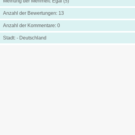
Meinung der Mehrheit: Egal (5)
Anzahl der Bewertungen: 13
Anzahl der Kommentare: 0
Stadt: - Deutschland