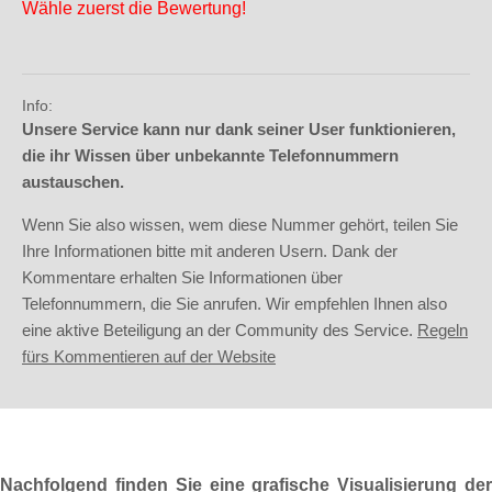
Wähle zuerst die Bewertung!
Info:
Unsere Service kann nur dank seiner User funktionieren,
die ihr Wissen über unbekannte Telefonnummern
austauschen.
Wenn Sie also wissen, wem diese Nummer gehört, teilen Sie
Ihre Informationen bitte mit anderen Usern. Dank der
Kommentare erhalten Sie Informationen über
Telefonnummern, die Sie anrufen. Wir empfehlen Ihnen also
eine aktive Beteiligung an der Community des Service.
Regeln
fürs Kommentieren auf der Website
Nachfolgend finden Sie eine grafische Visualisierung der