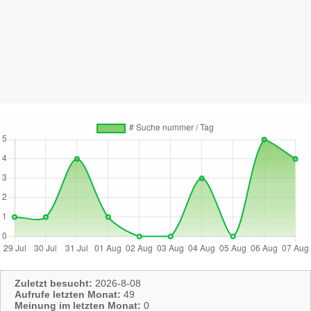
Zuletzt besucht:
2026-8-08
Aufrufe letzten Monat:
49
Meinung im letzten Monat:
0