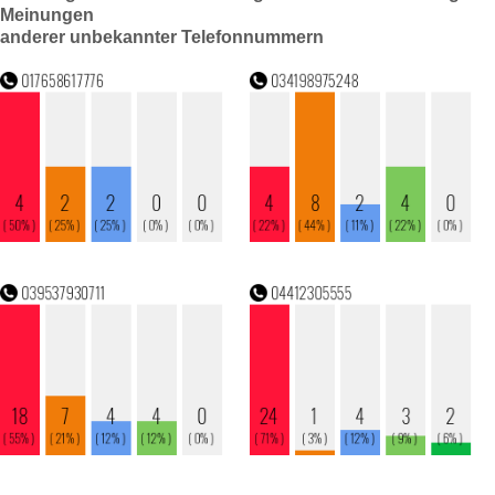
Meinungen
anderer unbekannter Telefonnummern