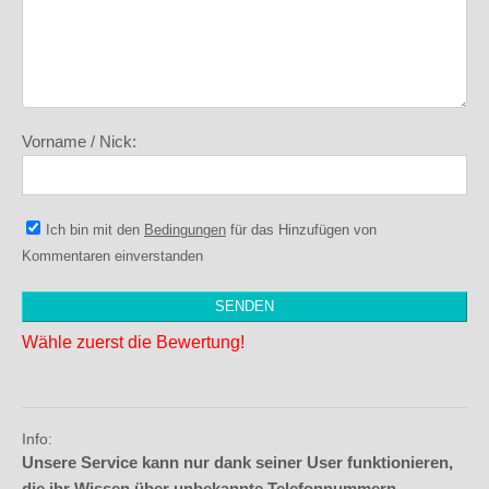
Vorname / Nick:
Ich bin mit den
Bedingungen
für das Hinzufügen von
Kommentaren einverstanden
Wähle zuerst die Bewertung!
Info:
Unsere Service kann nur dank seiner User funktionieren,
die ihr Wissen über unbekannte Telefonnummern