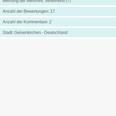
Meinung der Mehrheit: Verwirrend (7)
Anzahl der Bewertungen: 17
Anzahl der Kommentare: 2
Stadt: Gelsenkirchen - Deutschland