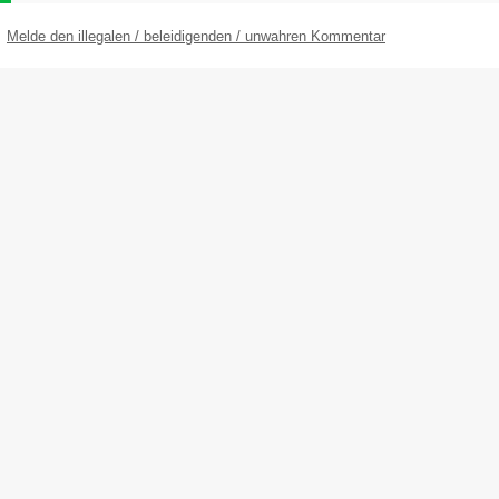
Melde den illegalen / beleidigenden / unwahren Kommentar