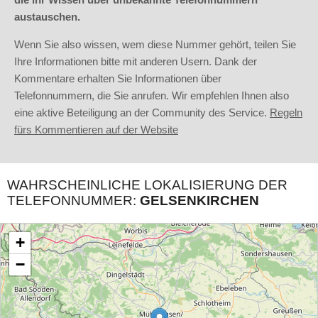
austauschen.
Wenn Sie also wissen, wem diese Nummer gehört, teilen Sie
Ihre Informationen bitte mit anderen Usern. Dank der
Kommentare erhalten Sie Informationen über
Telefonnummern, die Sie anrufen. Wir empfehlen Ihnen also
eine aktive Beteiligung an der Community des Service.
Regeln
fürs Kommentieren auf der Website
WAHRSCHEINLICHE LOKALISIERUNG DER
TELEFONNUMMER:
GELSENKIRCHEN