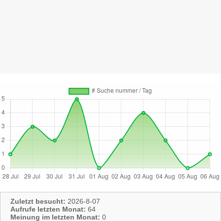
Zuletzt besucht:
2026-8-07
Aufrufe letzten Monat:
64
Meinung im letzten Monat:
0