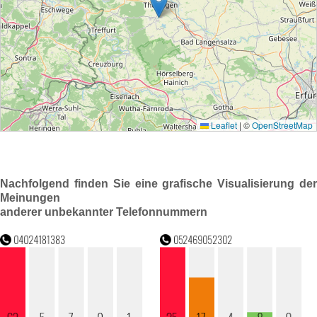
Nachfolgend finden Sie eine grafische Visualisierung der
Meinungen
anderer unbekannter Telefonnummern