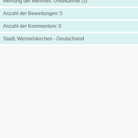
Meinung der Mehrheit: Unbekannte (3)
Anzahl der Bewertungen: 5
Anzahl der Kommentare: 0
Stadt: Wermelskirchen - Deutschland