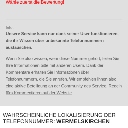
Wähle zuerst die Bewertung!
Info:
Unsere Service kann nur dank seiner User funktionieren,
die ihr Wissen über unbekannte Telefonnummern
austauschen.
Wenn Sie also wissen, wem diese Nummer gehört, teilen Sie
Ihre Informationen bitte mit anderen Usern. Dank der
Kommentare erhalten Sie Informationen über
Telefonnummern, die Sie anrufen. Wir empfehlen Ihnen also
eine aktive Beteiligung an der Community des Service.
Regeln
fürs Kommentieren auf der Website
WAHRSCHEINLICHE LOKALISIERUNG DER
TELEFONNUMMER:
WERMELSKIRCHEN