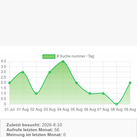
Zuletzt besucht:
2026-8-10
Aufrufe letzten Monat:
56
Meinung im letzten Monat:
0