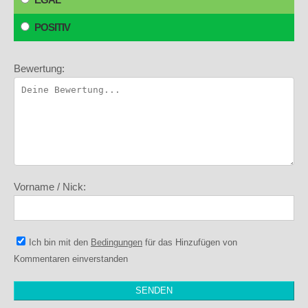
POSITIV
Bewertung:
Vorname / Nick:
Ich bin mit den
Bedingungen
für das Hinzufügen von
Kommentaren einverstanden