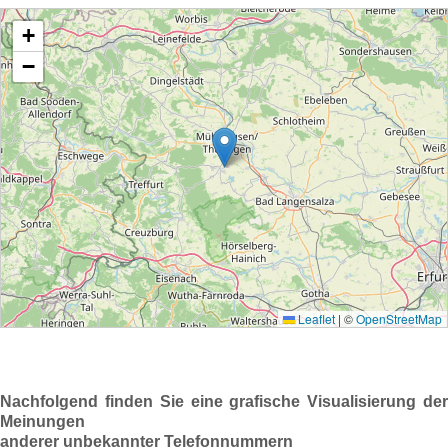
Nachfolgend finden Sie eine grafische Visualisierung der
Meinungen
anderer unbekannter Telefonnummern