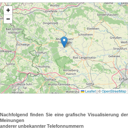
Nachfolgend finden Sie eine grafische Visualisierung der
Meinungen
anderer unbekannter Telefonnummern