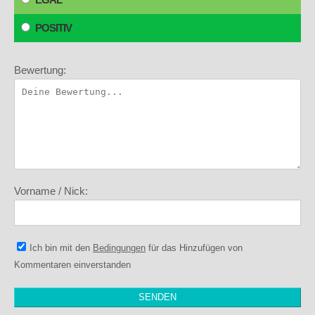
POSITIV
Bewertung:
Vorname / Nick:
Ich bin mit den
Bedingungen
für das Hinzufügen von
Kommentaren einverstanden