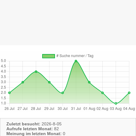
Zuletzt besucht:
2026-8-05
Aufrufe letzten Monat:
82
Meinung im letzten Monat:
0