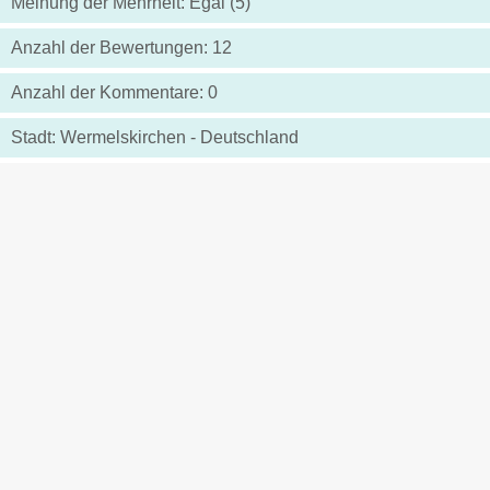
Meinung der Mehrheit: Egal (5)
Anzahl der Bewertungen: 12
Anzahl der Kommentare: 0
Stadt: Wermelskirchen - Deutschland