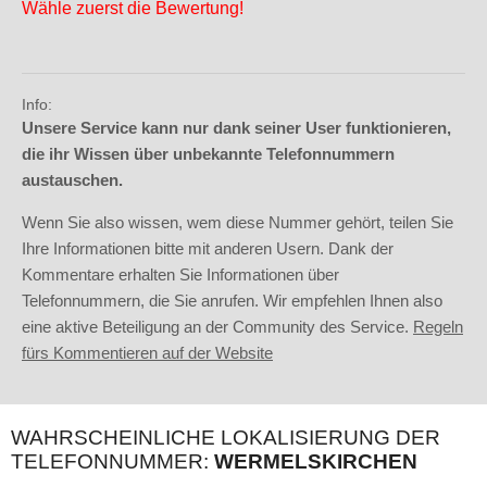
Wähle zuerst die Bewertung!
Info:
Unsere Service kann nur dank seiner User funktionieren,
die ihr Wissen über unbekannte Telefonnummern
austauschen.
Wenn Sie also wissen, wem diese Nummer gehört, teilen Sie
Ihre Informationen bitte mit anderen Usern. Dank der
Kommentare erhalten Sie Informationen über
Telefonnummern, die Sie anrufen. Wir empfehlen Ihnen also
eine aktive Beteiligung an der Community des Service.
Regeln
fürs Kommentieren auf der Website
WAHRSCHEINLICHE LOKALISIERUNG DER
TELEFONNUMMER:
WERMELSKIRCHEN