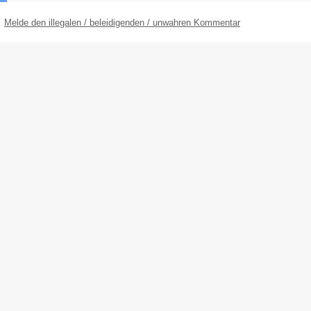
Melde den illegalen / beleidigenden / unwahren Kommentar