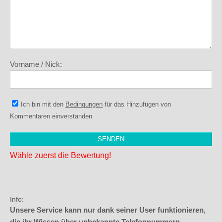
Vorname / Nick:
Ich bin mit den
Bedingungen
für das Hinzufügen von
Kommentaren einverstanden
Wähle zuerst die Bewertung!
Info:
Unsere Service kann nur dank seiner User funktionieren,
die ihr Wissen über unbekannte Telefonnummern