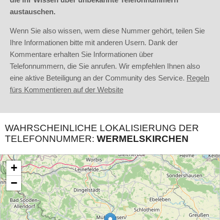
austauschen.
Wenn Sie also wissen, wem diese Nummer gehört, teilen Sie
Ihre Informationen bitte mit anderen Usern. Dank der
Kommentare erhalten Sie Informationen über
Telefonnummern, die Sie anrufen. Wir empfehlen Ihnen also
eine aktive Beteiligung an der Community des Service.
Regeln
fürs Kommentieren auf der Website
WAHRSCHEINLICHE LOKALISIERUNG DER
TELEFONNUMMER:
WERMELSKIRCHEN