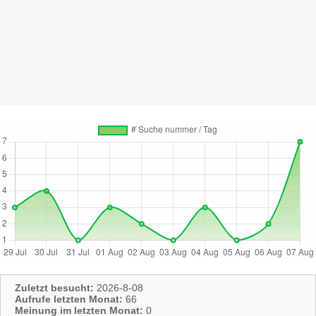
Zuletzt besucht:
2026-8-08
Aufrufe letzten Monat:
66
Meinung im letzten Monat:
0