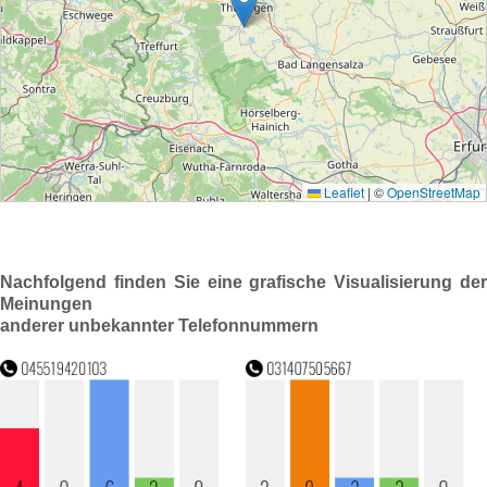
Nachfolgend finden Sie eine grafische Visualisierung der
Meinungen
anderer unbekannter Telefonnummern