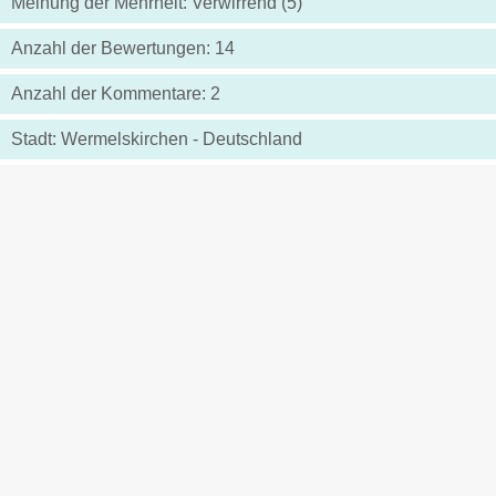
Meinung der Mehrheit: Verwirrend (5)
Anzahl der Bewertungen: 14
Anzahl der Kommentare: 2
Stadt: Wermelskirchen - Deutschland