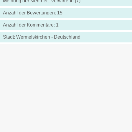
Meinung der Mehrheit: Verwirrend (7)
Anzahl der Bewertungen: 15
Anzahl der Kommentare: 1
Stadt: Wermelskirchen - Deutschland