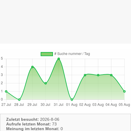
Zuletzt besucht:
2026-8-06
Aufrufe letzten Monat:
73
Meinung im letzten Monat:
0