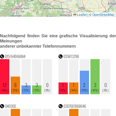
Nachfolgend finden Sie eine grafische Visualisierung der
Meinungen
anderer unbekannter Telefonnummern