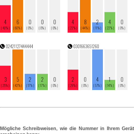
Mögliche Schreibweisen, wie die Nummer in Ihrem Gerät