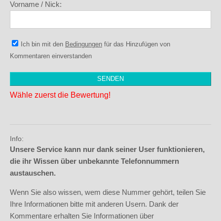
Vorname / Nick:
Ich bin mit den
Bedingungen
für das Hinzufügen von
Kommentaren einverstanden
Wähle zuerst die Bewertung!
Info:
Unsere Service kann nur dank seiner User funktionieren,
die ihr Wissen über unbekannte Telefonnummern
austauschen.
Wenn Sie also wissen, wem diese Nummer gehört, teilen Sie
Ihre Informationen bitte mit anderen Usern. Dank der
Kommentare erhalten Sie Informationen über