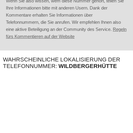
Wenn Sie also wissen, wem diese Nummer gehört, teilen Sie
Ihre Informationen bitte mit anderen Usern. Dank der
Kommentare erhalten Sie Informationen über
Telefonnummern, die Sie anrufen. Wir empfehlen Ihnen also
eine aktive Beteiligung an der Community des Service.
Regeln
fürs Kommentieren auf der Website
WAHRSCHEINLICHE LOKALISIERUNG DER
TELEFONNUMMER:
WILDBERGERHÜTTE