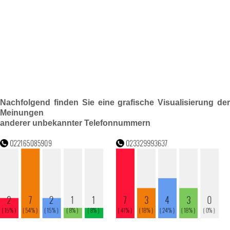
Nachfolgend finden Sie eine grafische Visualisierung der
Meinungen
anderer unbekannter Telefonnummern