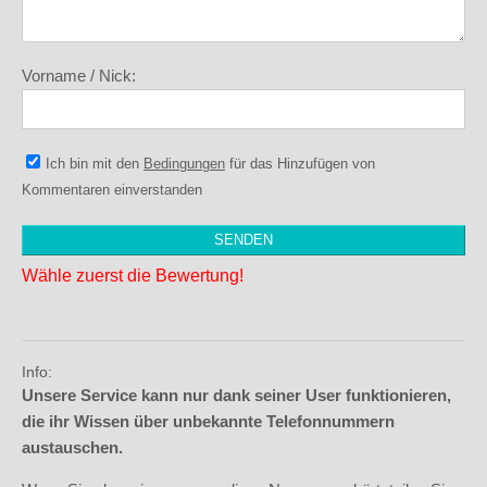
Vorname / Nick:
Ich bin mit den
Bedingungen
für das Hinzufügen von
Kommentaren einverstanden
Wähle zuerst die Bewertung!
Info:
Unsere Service kann nur dank seiner User funktionieren,
die ihr Wissen über unbekannte Telefonnummern
austauschen.