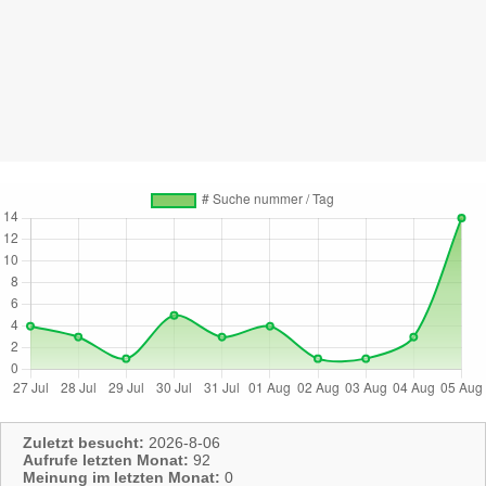
Zuletzt besucht:
2026-8-06
Aufrufe letzten Monat:
92
Meinung im letzten Monat:
0