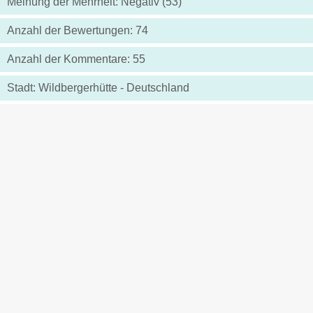
Meinung der Mehrheit: Negativ (53)
Anzahl der Bewertungen: 74
Anzahl der Kommentare: 55
Stadt: Wildbergerhütte - Deutschland